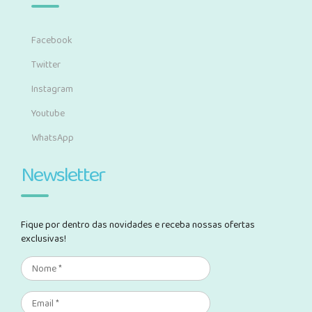
Facebook
Twitter
Instagram
Youtube
WhatsApp
Newsletter
Fique por dentro das novidades e receba nossas ofertas
exclusivas!