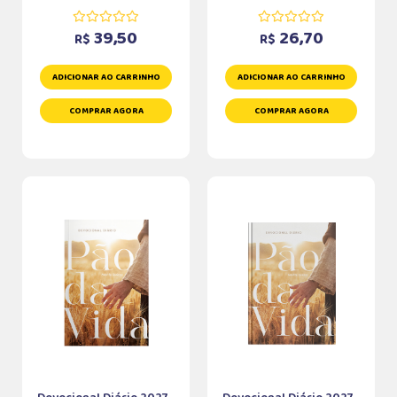
39,50
26,70
R$
R$
ADICIONAR AO CARRINHO
ADICIONAR AO CARRINHO
COMPRAR AGORA
COMPRAR AGORA