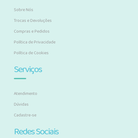
Sobre Nós
Trocas e Devoluções
Compras e Pedidos
Política de Privacidade
Política de Cookies
Serviços
Atendimento
Dúvidas
Cadastre-se
Redes Sociais