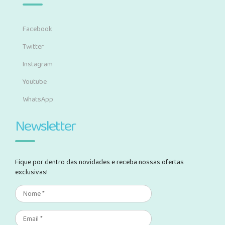
Facebook
Twitter
Instagram
Youtube
WhatsApp
Newsletter
Fique por dentro das novidades e receba nossas ofertas
exclusivas!