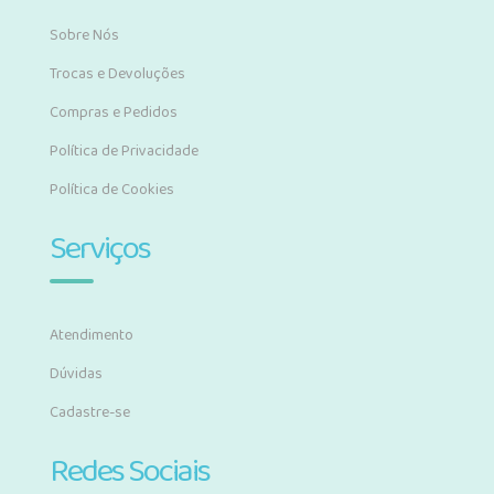
Sobre Nós
Trocas e Devoluções
Compras e Pedidos
Política de Privacidade
Política de Cookies
Serviços
Atendimento
Dúvidas
Cadastre-se
Redes Sociais