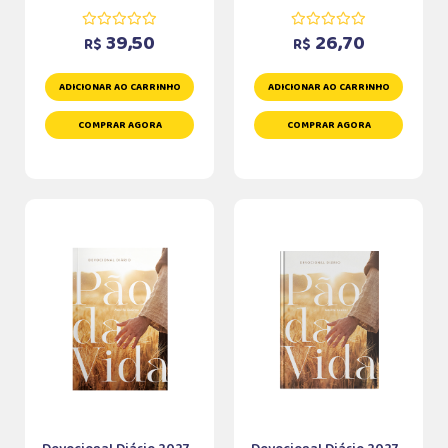
39,50
26,70
R$
R$
ADICIONAR AO CARRINHO
ADICIONAR AO CARRINHO
COMPRAR AGORA
COMPRAR AGORA