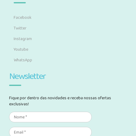
Facebook
Twitter
Instagram
Youtube
WhatsApp
Newsletter
Fique por dentro das novidades e receba nossas ofertas
exclusivas!