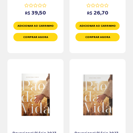
39,50
26,70
R$
R$
ADICIONAR AO CARRINHO
ADICIONAR AO CARRINHO
COMPRAR AGORA
COMPRAR AGORA