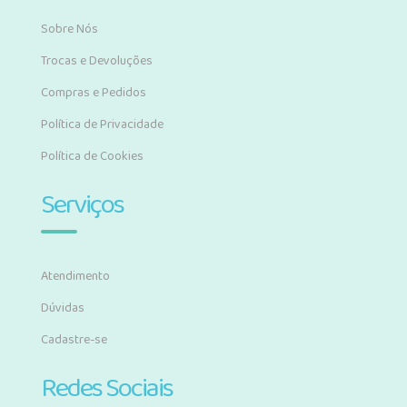
Sobre Nós
Trocas e Devoluções
Compras e Pedidos
Política de Privacidade
Política de Cookies
Serviços
Atendimento
Dúvidas
Cadastre-se
Redes Sociais