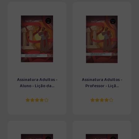
Assinatura Adultos -
Assinatura Adultos -
Aluno - Lição da...
Professor - Liçã...