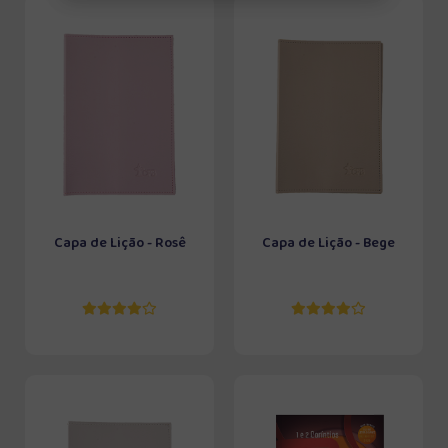
Capa de Lição - Rosê
Capa de Lição - Bege