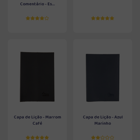
Comentário - Es...
Capa de Lição - Marrom
Capa de Lição - Azul
Café
Marinho