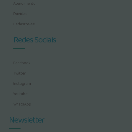
Atendimento
Dúvidas
Cadastre-se
Redes Sociais
Facebook
Twitter
Instagram
Youtube
WhatsApp
Newsletter