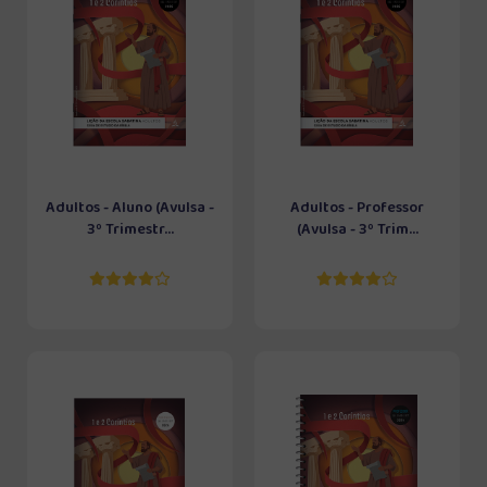
Adultos - Aluno (Avulsa -
Adultos - Professor
3º Trimestr...
(Avulsa - 3º Trim...