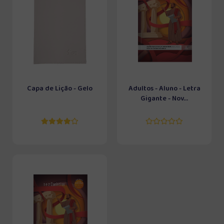
Capa de Lição - Gelo
Adultos - Aluno - Letra
Gigante - Nov...