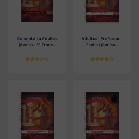
Comentário Adultos
Adultos - Professor -
(Avulsa - 3º Trime...
Espiral (Avulsa...