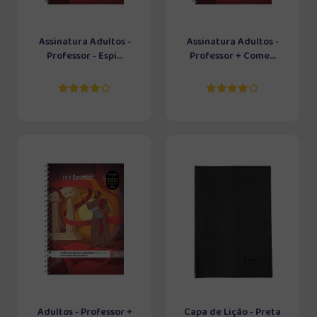
Assinatura Adultos -
Assinatura Adultos -
Professor - Espi...
Professor + Come...
Adultos - Professor +
Capa de Lição - Preta