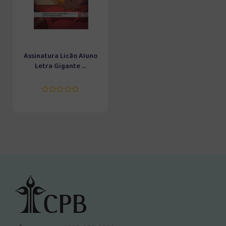
Assinatura Licão Aluno
Letra Gigante ...