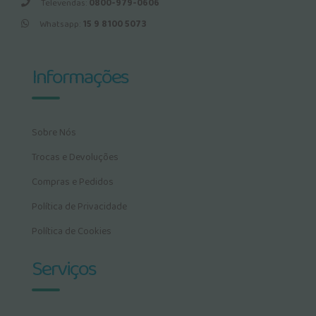
Televendas:
0800-979-0606
Whatsapp:
15 9 8100 5073
Informações
Sobre Nós
Trocas e Devoluções
Compras e Pedidos
Política de Privacidade
Política de Cookies
Serviços