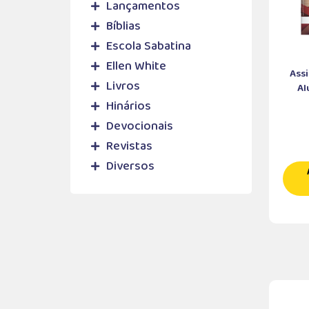
Lançamentos
Bíblias
Escola Sabatina
Ellen White
Assi
Livros
Al
Hinários
Devocionais
Revistas
Diversos