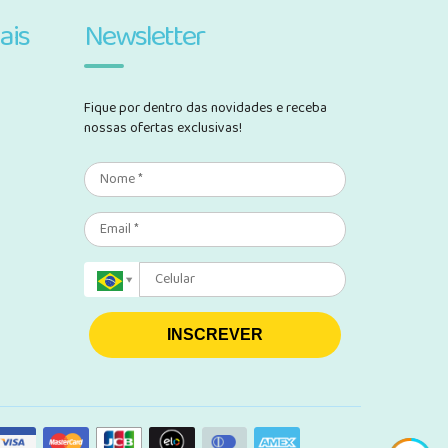
ais
Newsletter
Fique por dentro das novidades e receba
nossas ofertas exclusivas!
INSCREVER