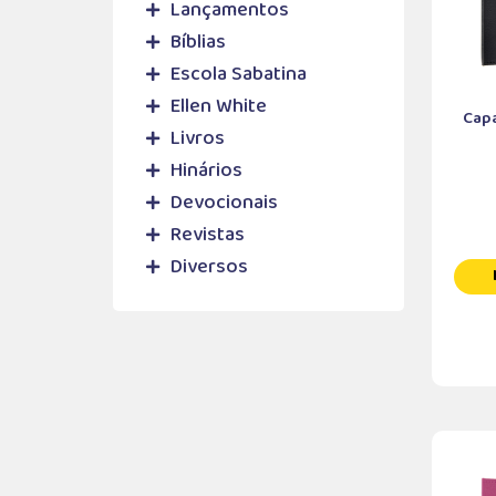
Lançamentos
Bíblias
Escola Sabatina
Ellen White
Capa
Livros
Hinários
Devocionais
Revistas
Diversos