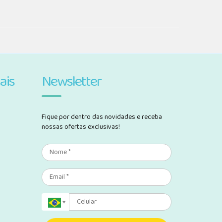
ais
Newsletter
Fique por dentro das novidades e receba
nossas ofertas exclusivas!