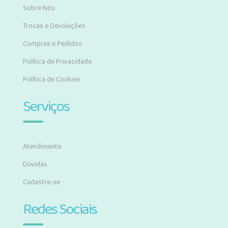
Sobre Nós
Trocas e Devoluções
Compras e Pedidos
Política de Privacidade
Política de Cookies
Serviços
Atendimento
Dúvidas
Cadastre-se
Redes Sociais