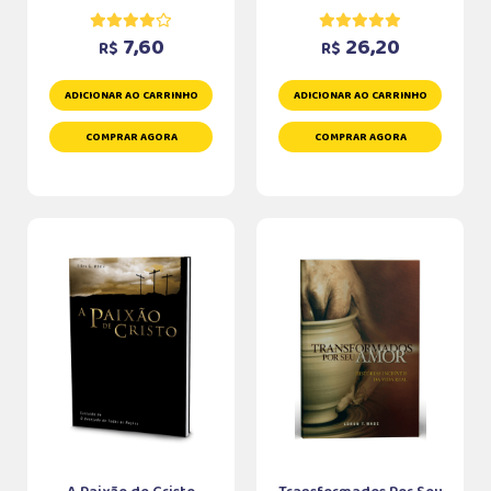
7,60
26,20
R$
R$
ADICIONAR AO CARRINHO
ADICIONAR AO CARRINHO
COMPRAR AGORA
COMPRAR AGORA