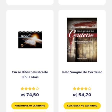
Curso Bíblico Ilustrado
Pelo Sangue do Cordeiro
Bíblia Mais
74,50
54,70
R$
R$
ADICIONAR AO CARRINHO
ADICIONAR AO CARRINHO