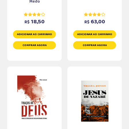
Medo
18,50
63,00
R$
R$
ADICIONAR AO CARRINHO
ADICIONAR AO CARRINHO
COMPRAR AGORA
COMPRAR AGORA