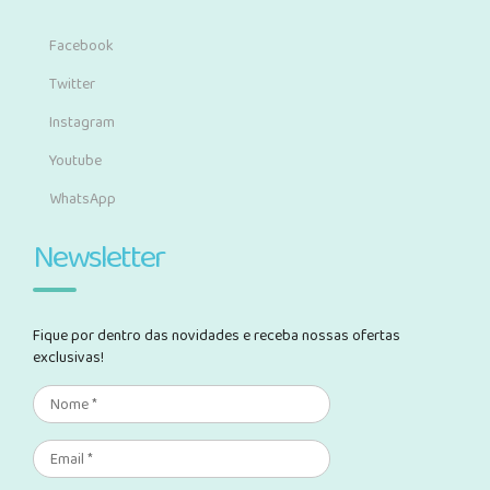
Facebook
Twitter
Instagram
Youtube
WhatsApp
Newsletter
Fique por dentro das novidades e receba nossas ofertas
exclusivas!