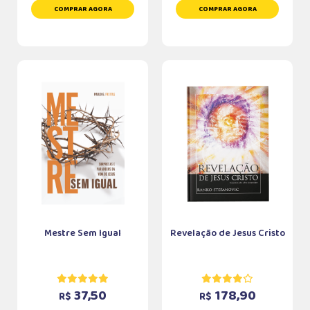
COMPRAR AGORA
COMPRAR AGORA
Mestre Sem Igual
Revelação de Jesus Cristo
37,50
178,90
R$
R$