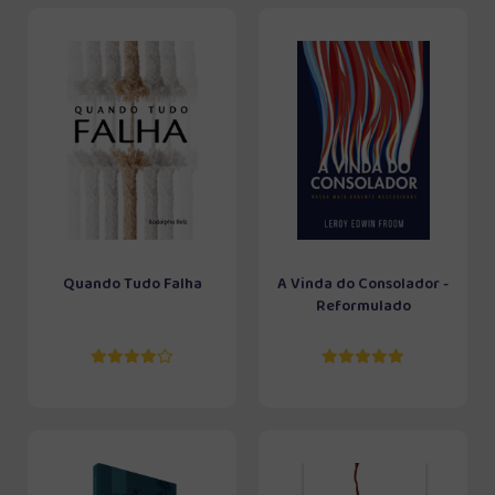
Quando Tudo Falha
A Vinda do Consolador -
Reformulado