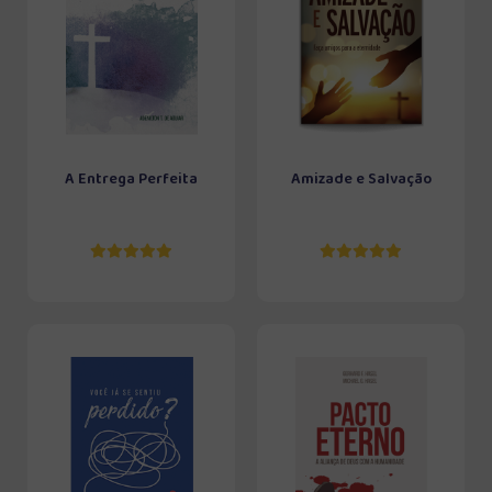
A Entrega Perfeita
Amizade e Salvação