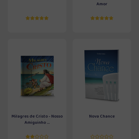
Amor
Milagres de Cristo - Nosso
Nova Chance
Amiguinho ...