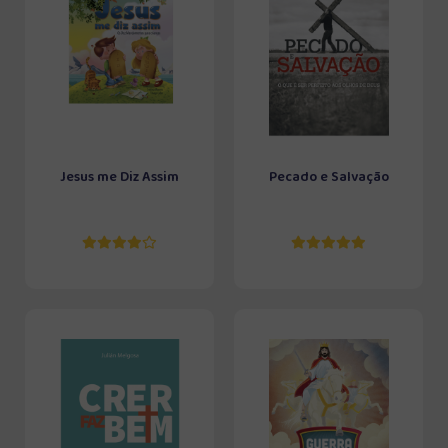
Jesus me Diz Assim
Pecado e Salvação