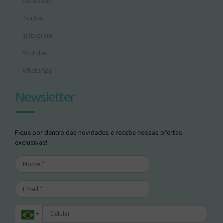
Facebook
Twitter
Instagram
Youtube
WhatsApp
Newsletter
Fique por dentro das novidades e receba nossas ofertas
exclusivas!