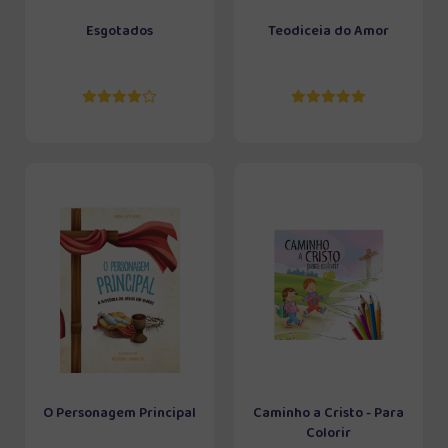
Esgotados
Teodiceia do Amor
O Personagem Principal
Caminho a Cristo - Para
Colorir