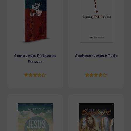
Como Jesus Tratava as
Conhecer Jesus é Tudo
Pessoas