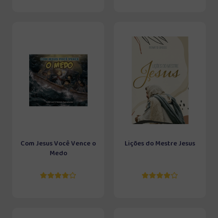
Com Jesus Você Vence o
Lições do Mestre Jesus
Medo