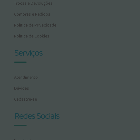
Trocas e Devoluções
Compras e Pedidos
Política de Privacidade
Política de Cookies
Serviços
Atendimento
Dúvidas
Cadastre-se
Redes Sociais