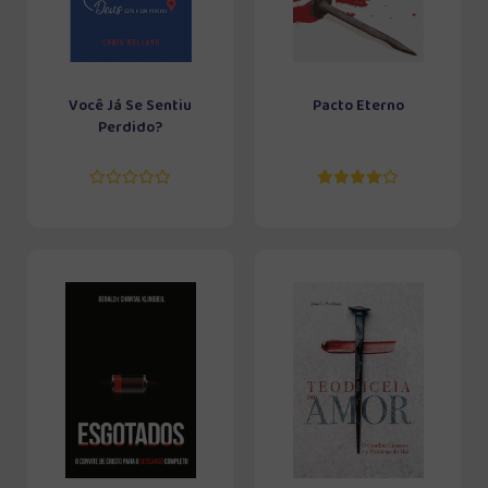
Você Já Se Sentiu
Pacto Eterno
Perdido?