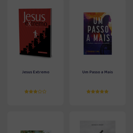
Jesus Extremo
Um Passo a Mais