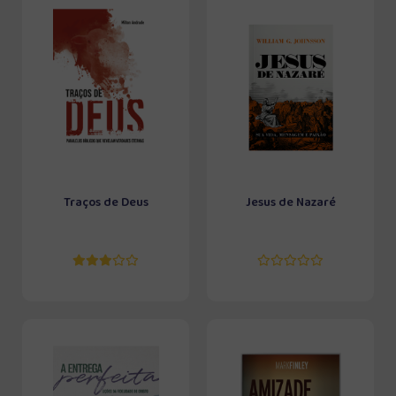
Traços de Deus
Jesus de Nazaré