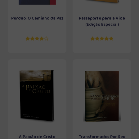
Perdão, O Caminho da Paz
Passaporte para a Vida
(Edição Especial)
A Paixão de Cristo
Transformados Por Seu