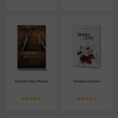
Convite Para Mudar
Simples Demais