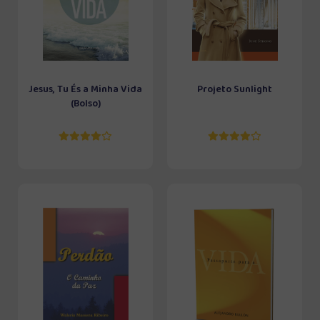
Jesus, Tu És a Minha Vida
Projeto Sunlight
(Bolso)