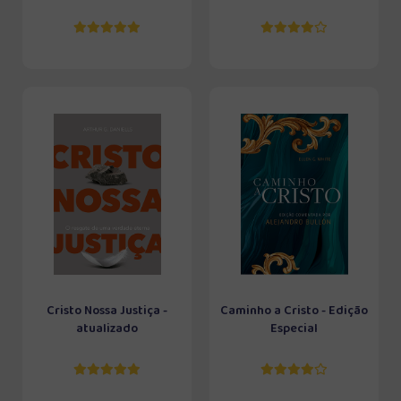
Cristo Nossa Justiça -
Caminho a Cristo - Edição
atualizado
Especial