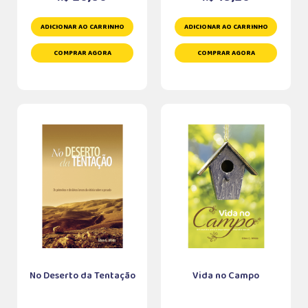
ADICIONAR AO CARRINHO
ADICIONAR AO CARRINHO
COMPRAR AGORA
COMPRAR AGORA
No Deserto da Tentação
Vida no Campo