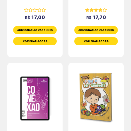
17,00
17,70
R$
R$
ADICIONAR AO CARRINHO
ADICIONAR AO CARRINHO
COMPRAR AGORA
COMPRAR AGORA