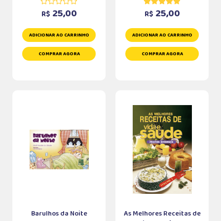
25,00
25,00
R$
R$
ADICIONAR AO CARRINHO
ADICIONAR AO CARRINHO
COMPRAR AGORA
COMPRAR AGORA
Barulhos da Noite
As Melhores Receitas de