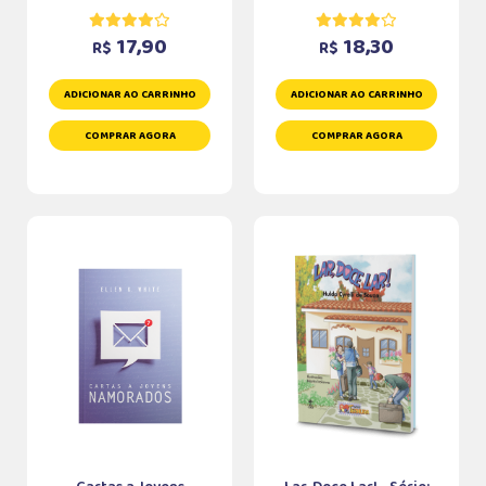
17,90
18,30
R$
R$
ADICIONAR AO CARRINHO
ADICIONAR AO CARRINHO
COMPRAR AGORA
COMPRAR AGORA