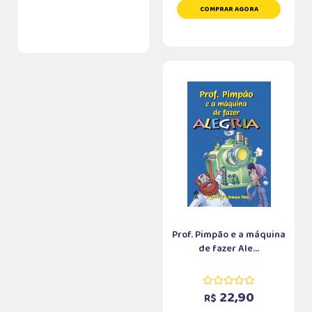
COMPRAR AGORA
Prof. Pimpão e a máquina
de fazer Ale...
22,90
R$