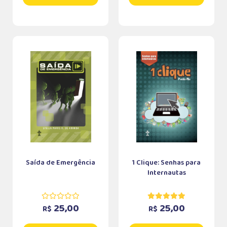
Saída de Emergência
1 Clique: Senhas para
Internautas
25,00
25,00
R$
R$