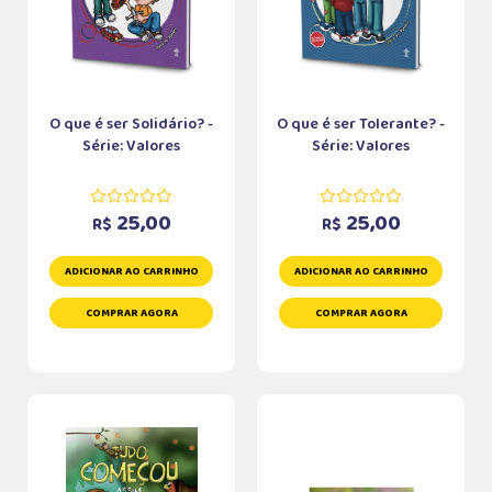
O que é ser Solidário? -
O que é ser Tolerante? -
Série: Valores
Série: Valores
25,00
25,00
R$
R$
ADICIONAR AO CARRINHO
ADICIONAR AO CARRINHO
COMPRAR AGORA
COMPRAR AGORA