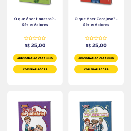
O que é ser Honesto? -
O que é ser Corajoso? -
Série: Valores
Série: Valores
25,00
25,00
R$
R$
ADICIONAR AO CARRINHO
ADICIONAR AO CARRINHO
COMPRAR AGORA
COMPRAR AGORA