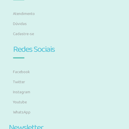
Atendimento
Dúvidas
Cadastre-se
Redes Sociais
Facebook
Twitter
Instagram
Youtube
WhatsApp
Newsletter