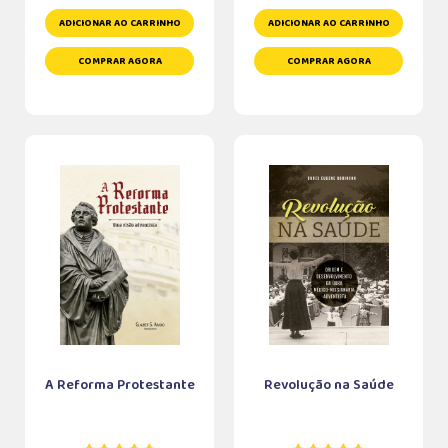
ADICIONAR AO CARRINHO
ADICIONAR AO CARRINHO
COMPRAR AGORA
COMPRAR AGORA
A Reforma Protestante
Revolução na Saúde