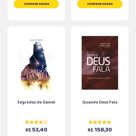
COMPRAR AGORA
COMPRAR AGORA
Segredos de Daniel
Quando Deus Fala
53,40
158,30
R$
R$