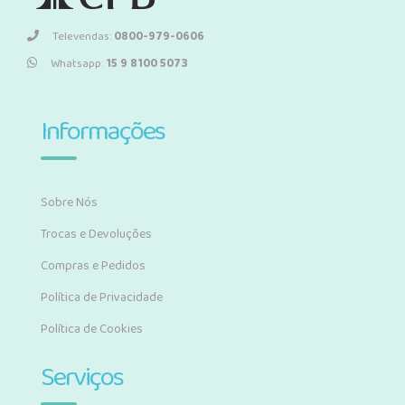
Televendas:
0800-979-0606
Whatsapp:
15 9 8100 5073
Informações
Sobre Nós
Trocas e Devoluções
Compras e Pedidos
Política de Privacidade
Política de Cookies
Serviços