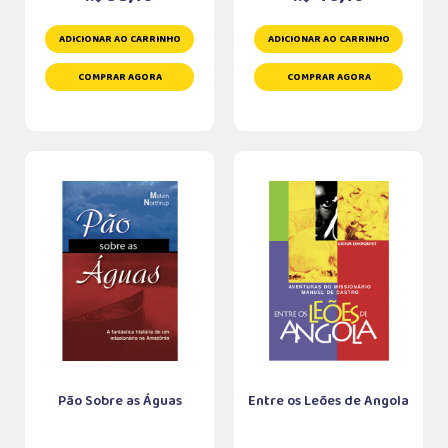
ADICIONAR AO CARRINHO
ADICIONAR AO CARRINHO
COMPRAR AGORA
COMPRAR AGORA
Pão Sobre as Águas
Entre os Leões de Angola