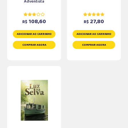
Adventista
108,60
27,80
R$
R$
ADICIONAR AO CARRINHO
ADICIONAR AO CARRINHO
COMPRAR AGORA
COMPRAR AGORA