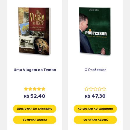
Uma Viagem no Tempo
O Professor
52,40
47,30
R$
R$
ADICIONAR AO CARRINHO
ADICIONAR AO CARRINHO
COMPRAR AGORA
COMPRAR AGORA