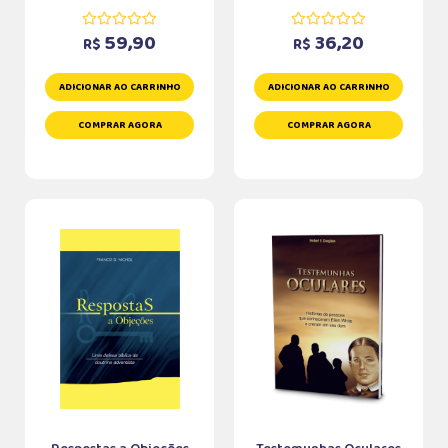
59,90
36,20
R$
R$
ADICIONAR AO CARRINHO
ADICIONAR AO CARRINHO
COMPRAR AGORA
COMPRAR AGORA