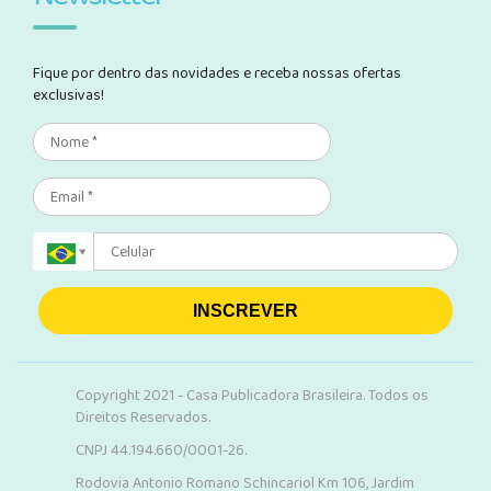
Fique por dentro das novidades e receba nossas ofertas
exclusivas!
INSCREVER
Copyright 2021 - Casa Publicadora Brasileira. Todos os
Direitos Reservados.
CNPJ 44.194.660/0001-26.
Rodovia Antonio Romano Schincariol Km 106, Jardim