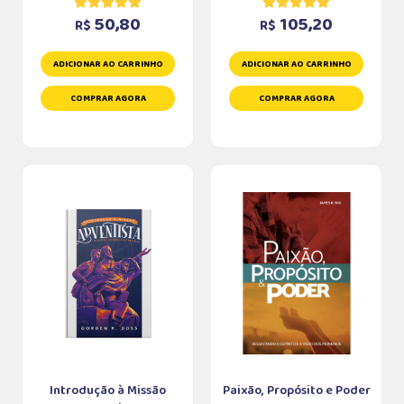
50,80
105,20
R$
R$
ADICIONAR AO CARRINHO
ADICIONAR AO CARRINHO
COMPRAR AGORA
COMPRAR AGORA
Introdução à Missão
Paixão, Propósito e Poder