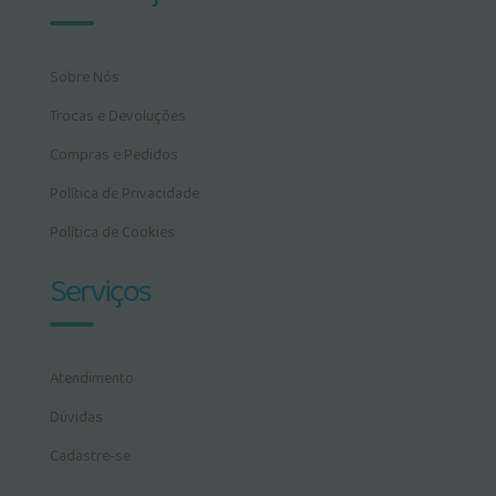
Sobre Nós
Trocas e Devoluções
Compras e Pedidos
Política de Privacidade
Política de Cookies
Serviços
Atendimento
Dúvidas
Cadastre-se