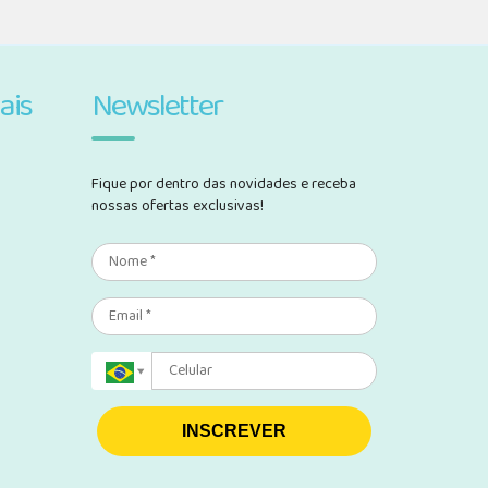
ais
Newsletter
Fique por dentro das novidades e receba
nossas ofertas exclusivas!
INSCREVER