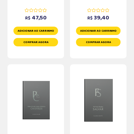
47,50
39,40
R$
R$
ADICIONAR AO CARRINHO
ADICIONAR AO CARRINHO
COMPRAR AGORA
COMPRAR AGORA