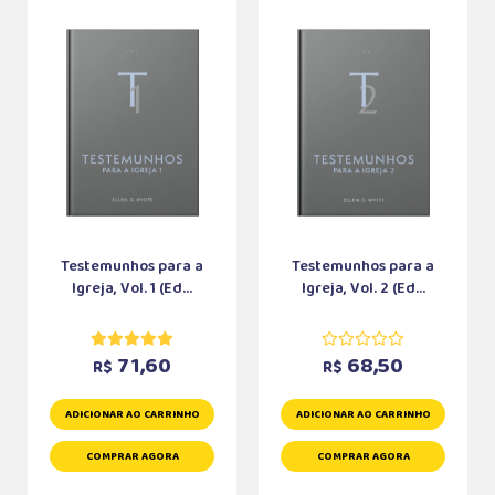
Testemunhos para a
Testemunhos para a
Igreja, Vol. 1 (Ed...
Igreja, Vol. 2 (Ed...
71,60
68,50
R$
R$
ADICIONAR AO CARRINHO
ADICIONAR AO CARRINHO
COMPRAR AGORA
COMPRAR AGORA