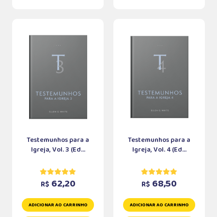
Testemunhos para a
Testemunhos para a
Igreja, Vol. 3 (Ed...
Igreja, Vol. 4 (Ed...
62,20
68,50
R$
R$
ADICIONAR AO CARRINHO
ADICIONAR AO CARRINHO