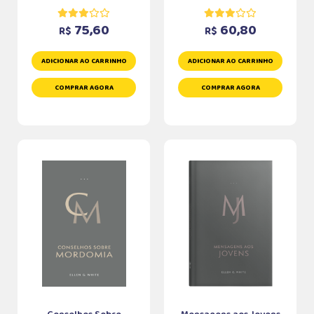
75,60
60,80
R$
R$
ADICIONAR AO CARRINHO
ADICIONAR AO CARRINHO
COMPRAR AGORA
COMPRAR AGORA