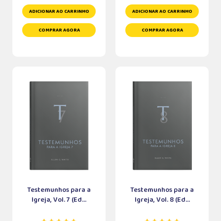
ADICIONAR AO CARRINHO
ADICIONAR AO CARRINHO
COMPRAR AGORA
COMPRAR AGORA
Testemunhos para a
Testemunhos para a
Igreja, Vol. 7 (Ed...
Igreja, Vol. 8 (Ed...