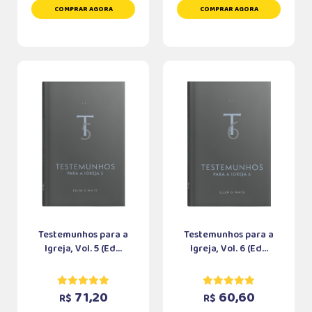
COMPRAR AGORA
COMPRAR AGORA
Testemunhos para a
Testemunhos para a
Igreja, Vol. 5 (Ed...
Igreja, Vol. 6 (Ed...
71,20
60,60
R$
R$