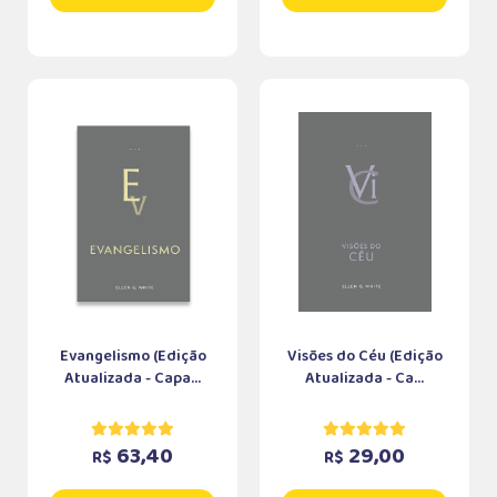
Evangelismo (Edição
Visões do Céu (Edição
Atualizada - Capa...
Atualizada - Ca...
63,40
29,00
R$
R$