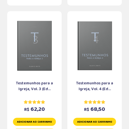
Testemunhos para a
Testemunhos para a
Igreja, Vol. 3 (Ed...
Igreja, Vol. 4 (Ed...
62,20
68,50
R$
R$
ADICIONAR AO CARRINHO
ADICIONAR AO CARRINHO