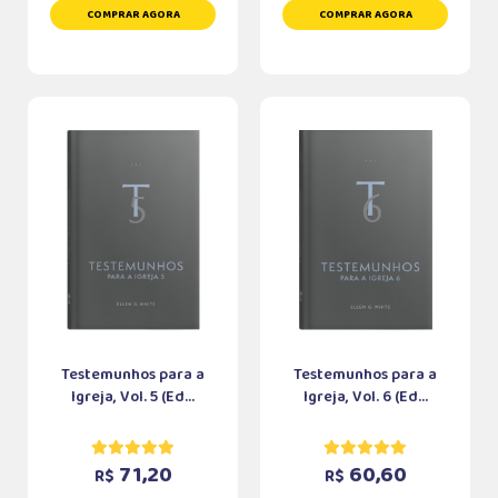
COMPRAR AGORA
COMPRAR AGORA
Testemunhos para a
Testemunhos para a
Igreja, Vol. 5 (Ed...
Igreja, Vol. 6 (Ed...
71,20
60,60
R$
R$