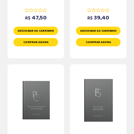
47,50
39,40
R$
R$
ADICIONAR AO CARRINHO
ADICIONAR AO CARRINHO
COMPRAR AGORA
COMPRAR AGORA