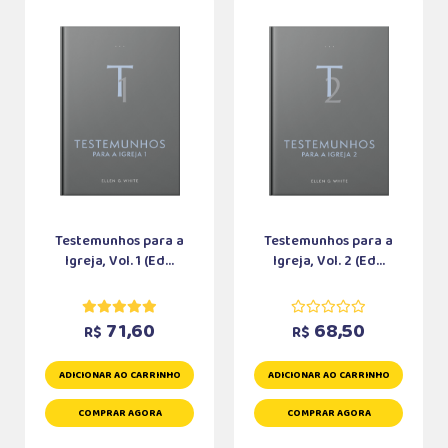
Testemunhos para a
Testemunhos para a
Igreja, Vol. 1 (Ed...
Igreja, Vol. 2 (Ed...
71,60
68,50
R$
R$
ADICIONAR AO CARRINHO
ADICIONAR AO CARRINHO
COMPRAR AGORA
COMPRAR AGORA