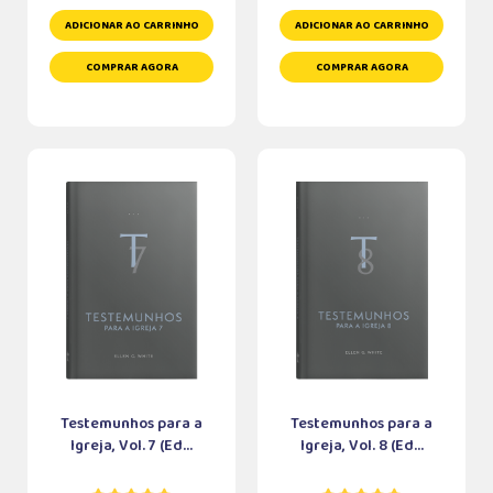
ADICIONAR AO CARRINHO
ADICIONAR AO CARRINHO
COMPRAR AGORA
COMPRAR AGORA
Testemunhos para a
Testemunhos para a
Igreja, Vol. 7 (Ed...
Igreja, Vol. 8 (Ed...