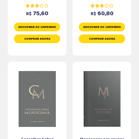
75,60
60,80
R$
R$
ADICIONAR AO CARRINHO
ADICIONAR AO CARRINHO
COMPRAR AGORA
COMPRAR AGORA