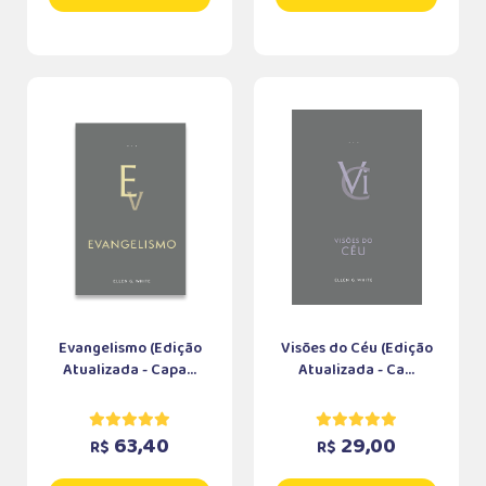
Evangelismo (Edição
Visões do Céu (Edição
Atualizada - Capa...
Atualizada - Ca...
63,40
29,00
R$
R$