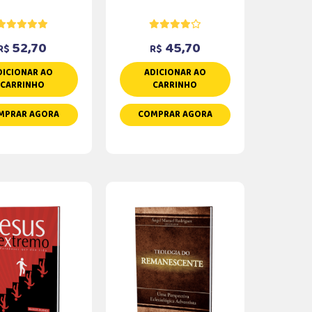
52,70
45,70
R$
R$
DICIONAR AO
ADICIONAR AO
CARRINHO
CARRINHO
MPRAR AGORA
COMPRAR AGORA