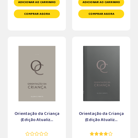
ADICIONAR AO CARRINHO
ADICIONAR AO CARRINHO
COMPRAR AGORA
COMPRAR AGORA
Orientação da Criança
Orientação da Criança
(Edição Atualiz...
(Edição Atualiz...