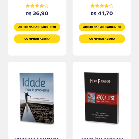
36,90
41,70
R$
R$
ADICIONAR AO CARRINHO
ADICIONAR AO CARRINHO
COMPRAR AGORA
COMPRAR AGORA