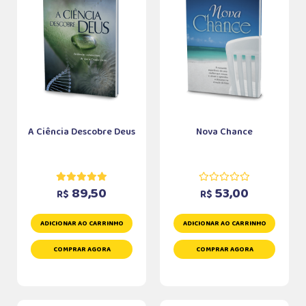
A Ciência Descobre Deus
Nova Chance
89,50
53,00
R$
R$
ADICIONAR AO CARRINHO
ADICIONAR AO CARRINHO
COMPRAR AGORA
COMPRAR AGORA