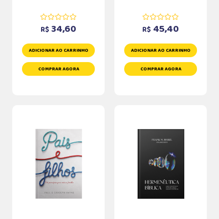
34,60
45,40
R$
R$
ADICIONAR AO CARRINHO
ADICIONAR AO CARRINHO
COMPRAR AGORA
COMPRAR AGORA