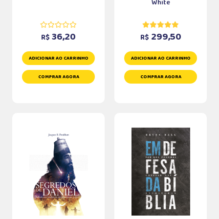
White
36,20
299,50
R$
R$
ADICIONAR AO CARRINHO
ADICIONAR AO CARRINHO
COMPRAR AGORA
COMPRAR AGORA