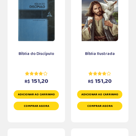
Bíblia do Discípulo
Bíblia Ilustrada
151,20
151,20
R$
R$
ADICIONAR AO CARRINHO
ADICIONAR AO CARRINHO
COMPRAR AGORA
COMPRAR AGORA