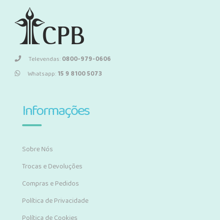
Televendas:
0800-979-0606
Whatsapp:
15 9 8100 5073
Informações
Sobre Nós
Trocas e Devoluções
Compras e Pedidos
Política de Privacidade
Política de Cookies