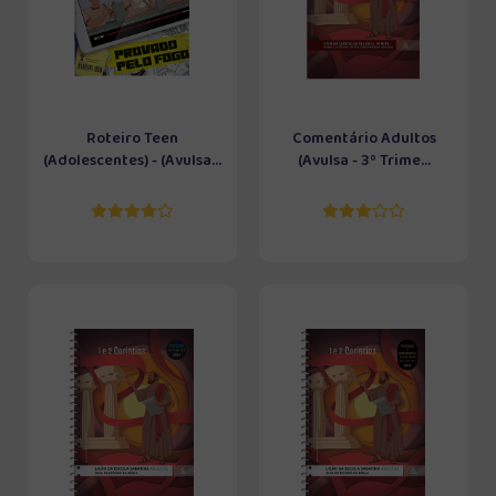
Roteiro Teen
Comentário Adultos
(Adolescentes) - (Avulsa...
(Avulsa - 3º Trime...