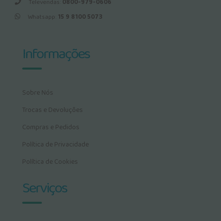
Televendas:
0800-979-0606
Whatsapp:
15 9 8100 5073
Informações
Sobre Nós
Trocas e Devoluções
Compras e Pedidos
Política de Privacidade
Política de Cookies
Serviços