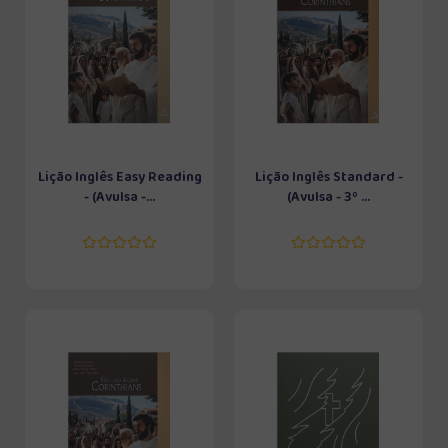
Lição Inglês Easy Reading
Lição Inglês Standard -
- (Avulsa -...
(Avulsa - 3º ...