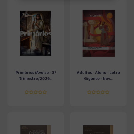
Primários (Avulso - 3º
Adultos - Aluno - Letra
Trimestre/2026...
Gigante - Nov...