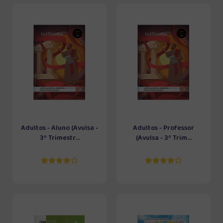
Adultos - Aluno (Avulsa -
Adultos - Professor
3º Trimestr...
(Avulsa - 3º Trim...