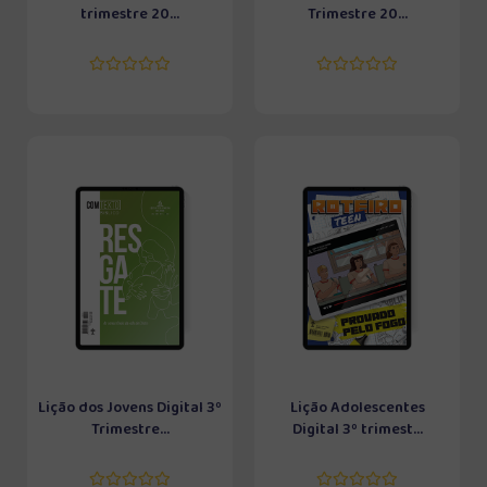
trimestre 20...
Trimestre 20...
Lição dos Jovens Digital 3º
Lição Adolescentes
Trimestre...
Digital 3º trimest...