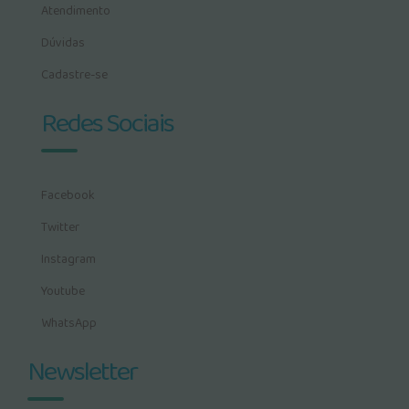
Atendimento
Dúvidas
Cadastre-se
Redes Sociais
Facebook
Twitter
Instagram
Youtube
WhatsApp
Newsletter