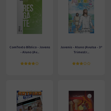
ComTexto Bíblico - Jovens
Juvenis - Aluno (Avulsa - 3º
- Aluno (Av...
Trimestr...