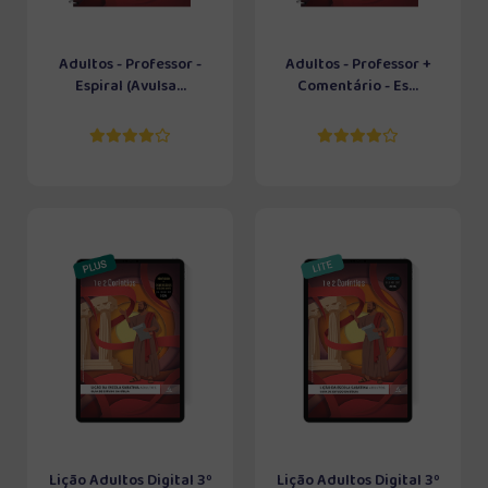
Adultos - Professor -
Adultos - Professor +
Espiral (Avulsa...
Comentário - Es...
Lição Adultos Digital 3º
Lição Adultos Digital 3º