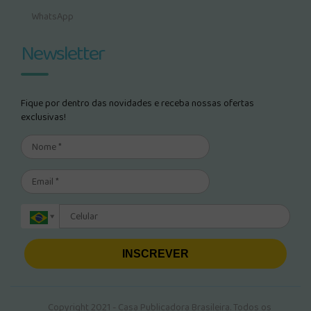
WhatsApp
Newsletter
Fique por dentro das novidades e receba nossas ofertas
exclusivas!
INSCREVER
Copyright 2021 - Casa Publicadora Brasileira. Todos os