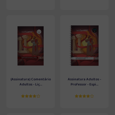
(Assinatura) Comentário
Assinatura Adultos -
Adultos - Liç...
Professor - Espi...