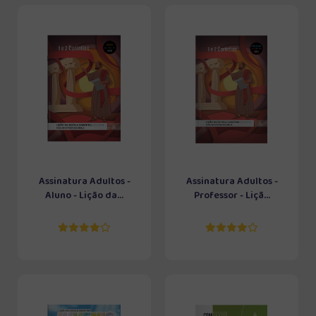
Assinatura Adultos -
Assinatura Adultos -
Aluno - Lição da...
Professor - Liçã...