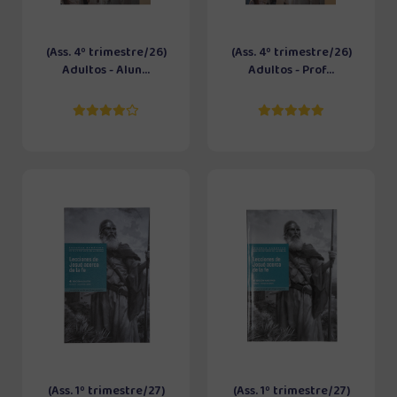
(Ass. 4º trimestre/26)
(Ass. 4º trimestre/26)
Adultos - Alun...
Adultos - Prof...
(Ass. 1º trimestre/27)
(Ass. 1º trimestre/27)