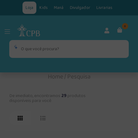
Loja
Kids
Maná
Divulgador
Livrarias
0
Home
/
Pesquisa
De imediato, encontramos
29
produtos
disponíveis para você