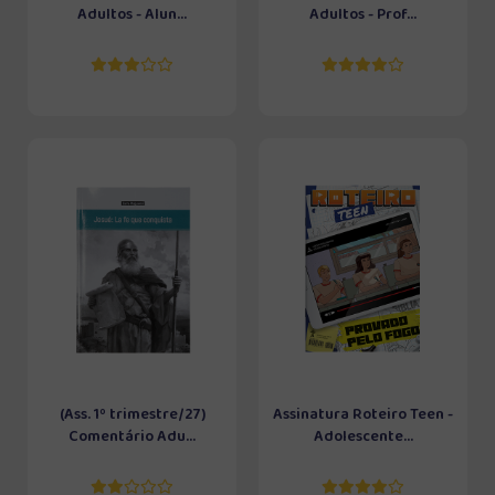
Adultos - Alun...
Adultos - Prof...
(Ass. 1º trimestre/27)
Assinatura Roteiro Teen -
Comentário Adu...
Adolescente...