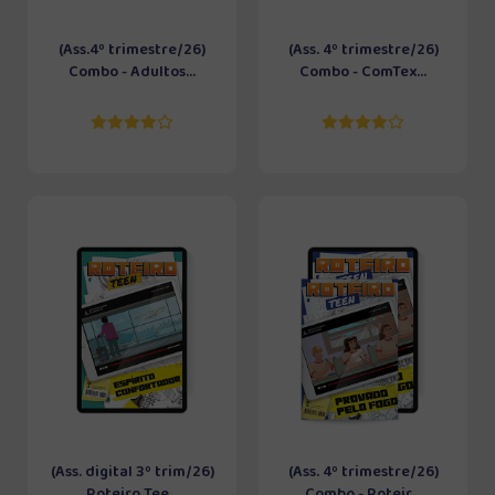
(Ass.4º trimestre/26)
(Ass. 4º trimestre/26)
Combo - Adultos...
Combo - ComTex...
(Ass. digital 3º trim/26)
(Ass. 4º trimestre/26)
Roteiro Tee...
Combo - Roteir...