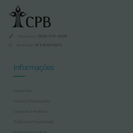
Televendas:
0800-979-0606
Whatsapp:
15 9 8100 5073
Informações
Sobre Nós
Trocas e Devoluções
Compras e Pedidos
Política de Privacidade
Política de Cookies