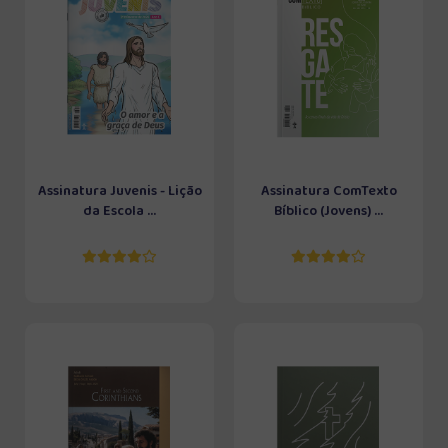
Assinatura Juvenis - Lição
Assinatura ComTexto
da Escola ...
Bíblico (Jovens) ...