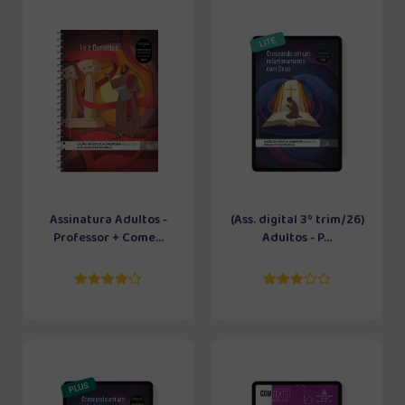
Assinatura Adultos -
(Ass. digital 3º trim/26)
Professor + Come...
Adultos - P...