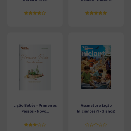
Lição Bebês - Primeiros
Assinatura Lição
Passos - Novo...
Iniciantes (1 - 3 anos)