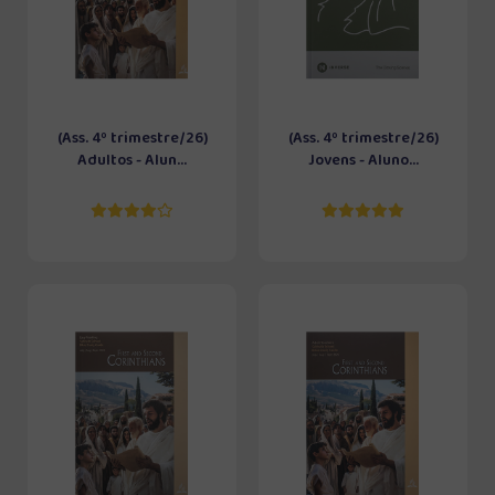
(Ass. 4º trimestre/26)
(Ass. 4º trimestre/26)
Adultos - Alun...
Jovens - Aluno...