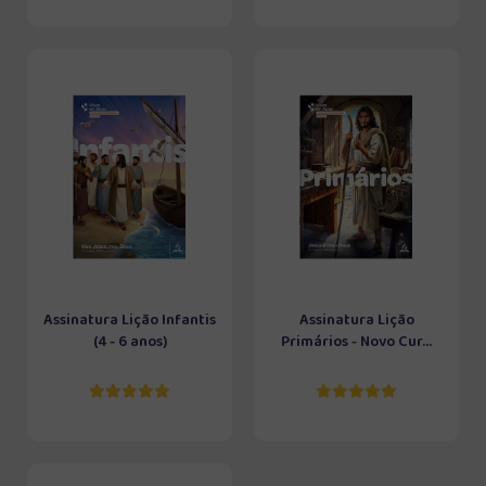
Assinatura Lição Infantis
Assinatura Lição
(4 - 6 anos)
Primários - Novo Cur...