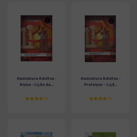
Assinatura Adultos -
Assinatura Adultos -
Aluno - Lição da...
Professor - Liçã...