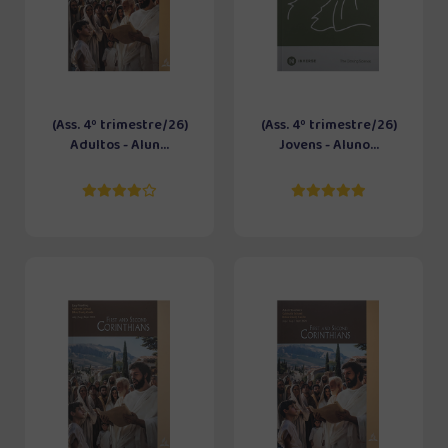
(Ass. 4º trimestre/26)
(Ass. 4º trimestre/26)
Adultos - Alun...
Jovens - Aluno...