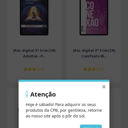
(Ass. digital 3º trim/26)
(Ass. digital 3º trim/26)
Adultos - P...
ComTexto Bí...
×
Atenção
Hoje é sábado! Para adquirir os seus
produtos da CPB, por gentileza, retorne
ao nosso site após o pôr do sol.