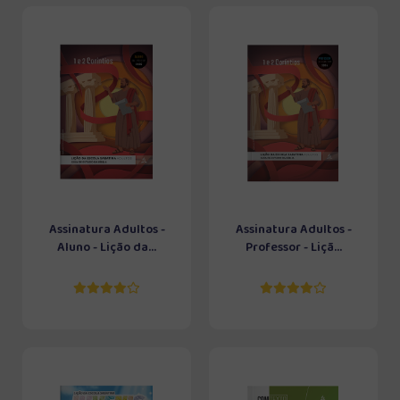
Assinatura Adultos -
Assinatura Adultos -
Aluno - Lição da...
Professor - Liçã...