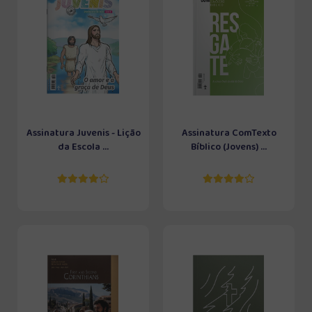
Assinatura Juvenis - Lição
Assinatura ComTexto
da Escola ...
Bíblico (Jovens) ...