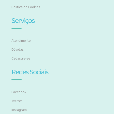
Política de Cookies
Serviços
Atendimento
Dúvidas
Cadastre-se
Redes Sociais
Facebook
Twitter
Instagram