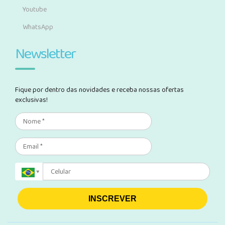
Youtube
WhatsApp
Newsletter
Fique por dentro das novidades e receba nossas ofertas
exclusivas!
INSCREVER