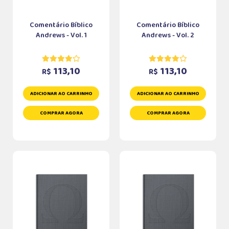
Comentário Bíblico
Comentário Bíblico
Andrews - Vol. 1
Andrews - Vol. 2
113,10
113,10
R$
R$
ADICIONAR AO CARRINHO
ADICIONAR AO CARRINHO
COMPRAR AGORA
COMPRAR AGORA