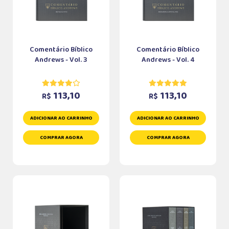
Comentário Bíblico
Comentário Bíblico
Andrews - Vol. 3
Andrews - Vol. 4
113,10
113,10
R$
R$
ADICIONAR AO CARRINHO
ADICIONAR AO CARRINHO
COMPRAR AGORA
COMPRAR AGORA