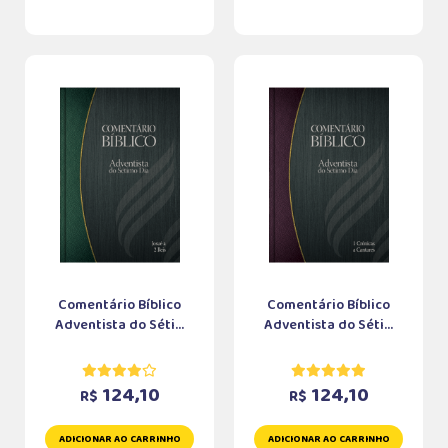
Comentário Bíblico
Comentário Bíblico
Adventista do Séti...
Adventista do Séti...
124,10
124,10
R$
R$
ADICIONAR AO CARRINHO
ADICIONAR AO CARRINHO