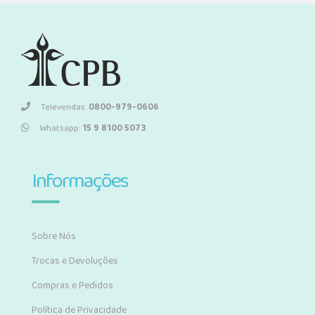
Televendas:
0800-979-0606
Whatsapp:
15 9 8100 5073
Informações
Sobre Nós
Trocas e Devoluções
Compras e Pedidos
Política de Privacidade