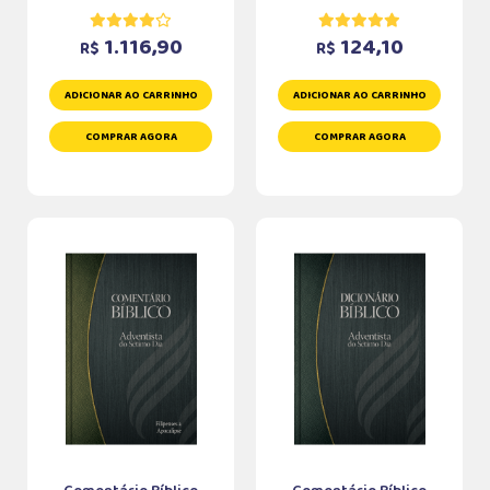
1.116,90
124,10
R$
R$
ADICIONAR AO CARRINHO
ADICIONAR AO CARRINHO
COMPRAR AGORA
COMPRAR AGORA