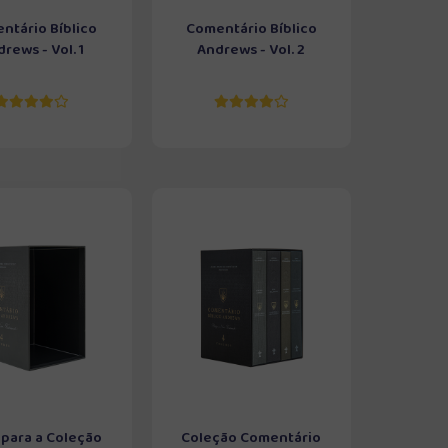
ntário Bíblico
Comentário Bíblico
rews - Vol. 1
Andrews - Vol. 2
 para a Coleção
Coleção Comentário