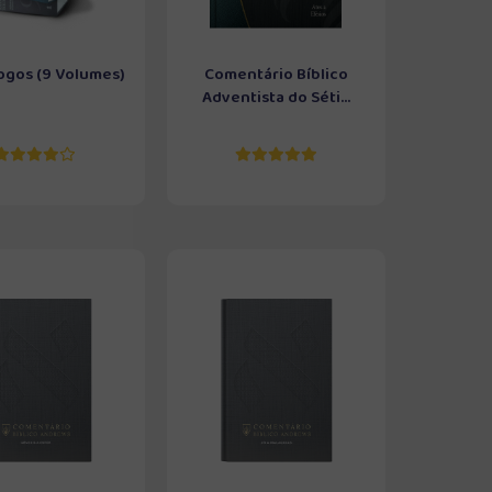
ogos (9 Volumes)
Comentário Bíblico
Adventista do Séti...