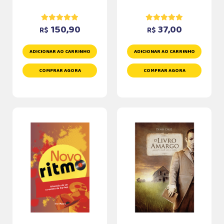
150,90
37,00
R$
R$
ADICIONAR AO CARRINHO
ADICIONAR AO CARRINHO
COMPRAR AGORA
COMPRAR AGORA