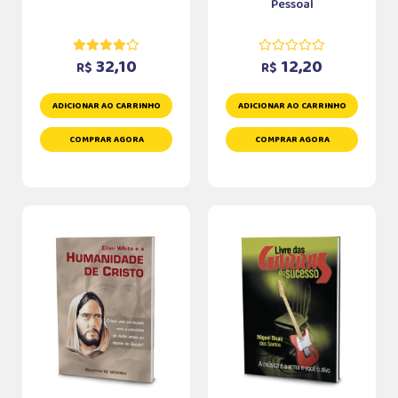
Pessoal
32,10
12,20
R$
R$
ADICIONAR AO CARRINHO
ADICIONAR AO CARRINHO
COMPRAR AGORA
COMPRAR AGORA