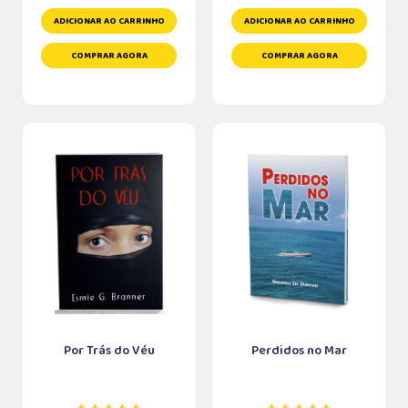
ADICIONAR AO CARRINHO
ADICIONAR AO CARRINHO
COMPRAR AGORA
COMPRAR AGORA
Por Trás do Véu
Perdidos no Mar