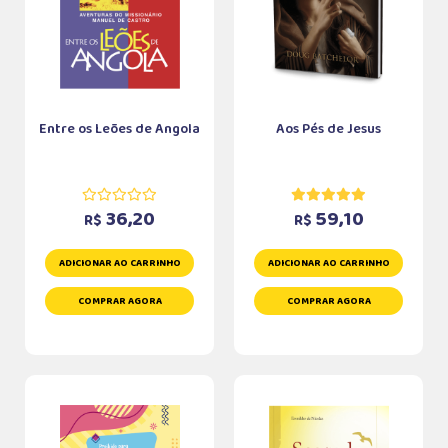
Entre os Leões de Angola
Aos Pés de Jesus
36,20
59,10
R$
R$
ADICIONAR AO CARRINHO
ADICIONAR AO CARRINHO
COMPRAR AGORA
COMPRAR AGORA