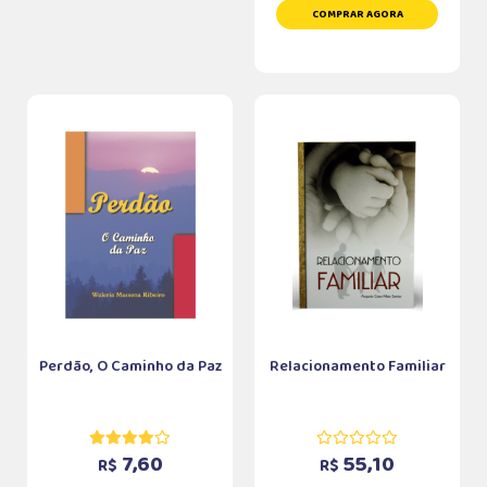
COMPRAR AGORA
Perdão, O Caminho da Paz
Relacionamento Familiar
7,60
55,10
R$
R$