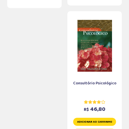
Consultório Psicológico
46,80
R$
ADICIONAR AO CARRINHO