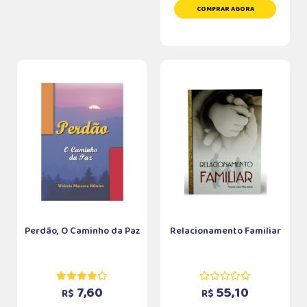
COMPRAR AGORA
Perdão, O Caminho da Paz
Relacionamento Familiar
7,60
55,10
R$
R$