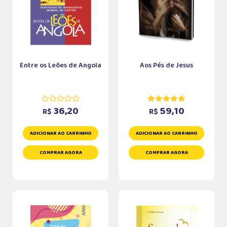
Entre os Leões de Angola
Aos Pés de Jesus
36,20
59,10
R$
R$
ADICIONAR AO CARRINHO
ADICIONAR AO CARRINHO
COMPRAR AGORA
COMPRAR AGORA