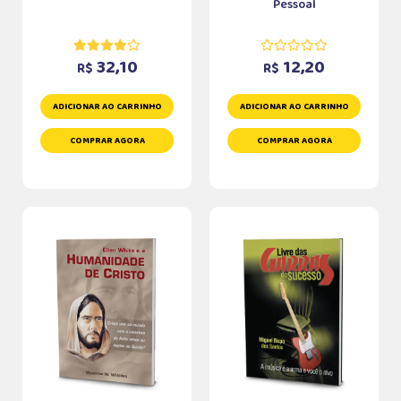
Pessoal
32,10
12,20
R$
R$
ADICIONAR AO CARRINHO
ADICIONAR AO CARRINHO
COMPRAR AGORA
COMPRAR AGORA