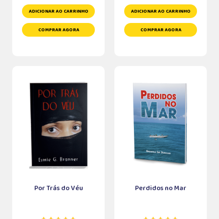
ADICIONAR AO CARRINHO
ADICIONAR AO CARRINHO
COMPRAR AGORA
COMPRAR AGORA
Por Trás do Véu
Perdidos no Mar