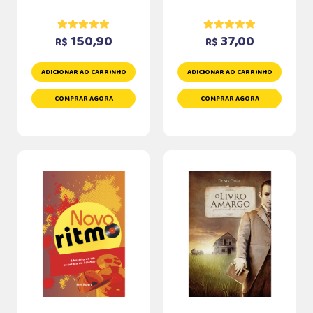
150,90
37,00
R$
R$
ADICIONAR AO CARRINHO
ADICIONAR AO CARRINHO
COMPRAR AGORA
COMPRAR AGORA