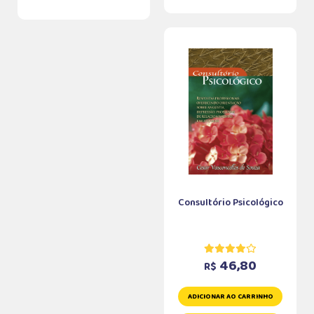
Consultório Psicológico
46,80
R$
ADICIONAR AO CARRINHO