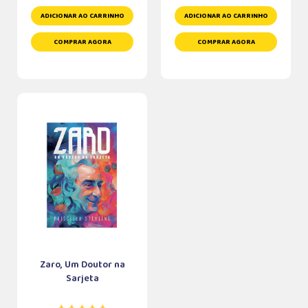
ADICIONAR AO CARRINHO
ADICIONAR AO CARRINHO
COMPRAR AGORA
COMPRAR AGORA
Zaro, Um Doutor na
Sarjeta