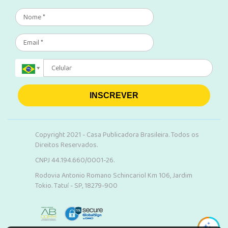
INSCREVER
Copyright 2021 - Casa Publicadora Brasileira. Todos os
Direitos Reservados.
CNPJ 44.194.660/0001-26.
Rodovia Antonio Romano Schincariol Km 106, Jardim
Tokio. Tatuí - SP, 18279-900