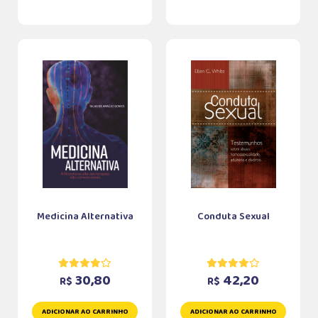
Medicina Alternativa
Conduta Sexual
30,80
42,20
R$
R$
ADICIONAR AO CARRINHO
ADICIONAR AO CARRINHO