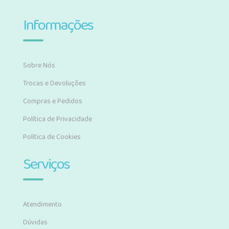
Informações
Sobre Nós
Trocas e Devoluções
Compras e Pedidos
Política de Privacidade
Política de Cookies
Serviços
Atendimento
Dúvidas