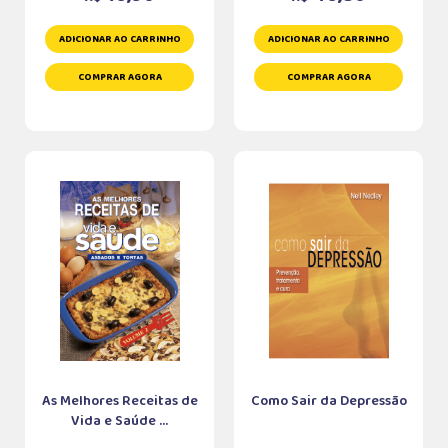
ADICIONAR AO CARRINHO
ADICIONAR AO CARRINHO
COMPRAR AGORA
COMPRAR AGORA
As Melhores Receitas de
Como Sair da Depressão
Vida e Saúde ...