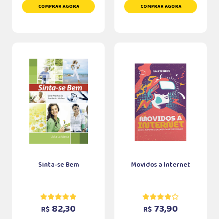
COMPRAR AGORA
COMPRAR AGORA
Sinta-se Bem
Movidos a Internet
82,30
73,90
R$
R$