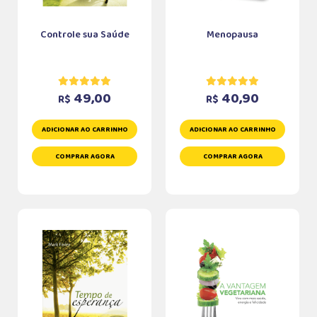
Controle sua Saúde
Menopausa
49,00
40,90
R$
R$
ADICIONAR AO CARRINHO
ADICIONAR AO CARRINHO
COMPRAR AGORA
COMPRAR AGORA