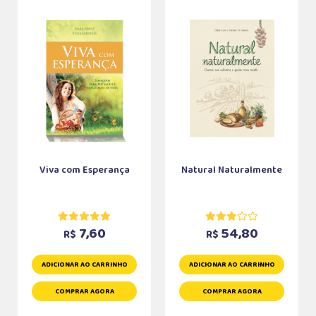
Viva com Esperança
Natural Naturalmente
7,60
54,80
R$
R$
ADICIONAR AO CARRINHO
ADICIONAR AO CARRINHO
COMPRAR AGORA
COMPRAR AGORA