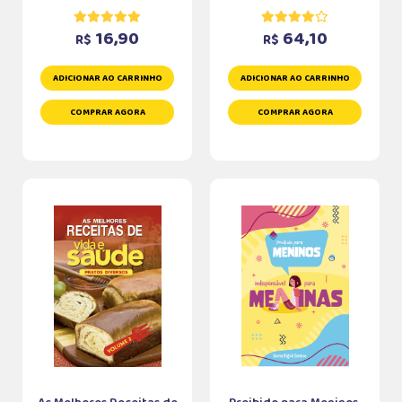
16,90
64,10
R$
R$
ADICIONAR AO CARRINHO
ADICIONAR AO CARRINHO
COMPRAR AGORA
COMPRAR AGORA