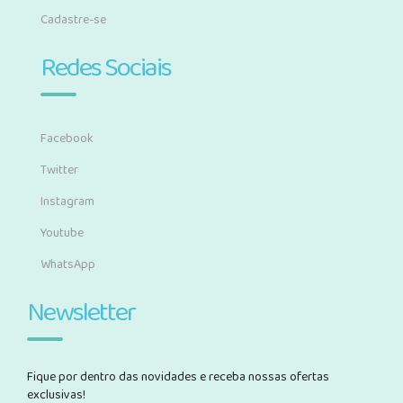
Cadastre-se
Redes Sociais
Facebook
Twitter
Instagram
Youtube
WhatsApp
Newsletter
Fique por dentro das novidades e receba nossas ofertas
exclusivas!