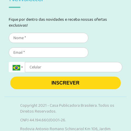
Fique por dentro das novidades e receba nossas ofertas
exclusivas!
INSCREVER
Copyright 2021 - Casa Publicadora Brasileira. Todos os
Direitos Reservados.
CNPJ 44.194.660/0001-26.
Rodovia Antonio Romano Schincariol Km 106, Jardim