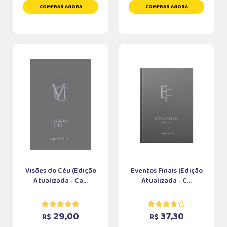
COMPRAR AGORA
COMPRAR AGORA
Visões do Céu (Edição
Eventos Finais (Edição
Atualizada - Ca...
Atualizada - C...
29,00
37,30
R$
R$