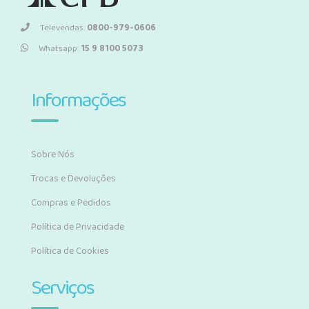
Televendas:
0800-979-0606
Whatsapp:
15 9 8100 5073
Informações
Sobre Nós
Trocas e Devoluções
Compras e Pedidos
Política de Privacidade
Política de Cookies
Serviços