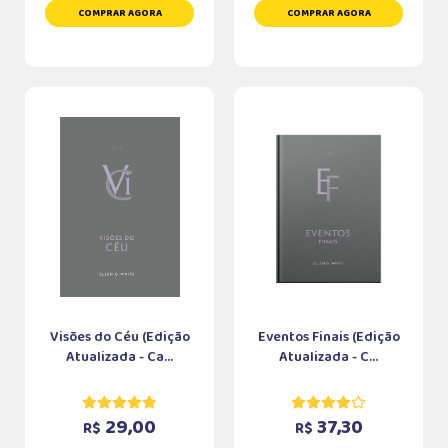
COMPRAR AGORA
COMPRAR AGORA
Visões do Céu (Edição
Eventos Finais (Edição
Atualizada - Ca...
Atualizada - C...
29,00
37,30
R$
R$