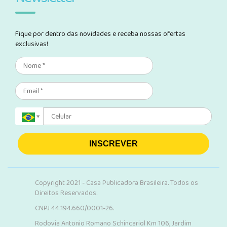
Fique por dentro das novidades e receba nossas ofertas
exclusivas!
INSCREVER
Copyright 2021 - Casa Publicadora Brasileira. Todos os
Direitos Reservados.
CNPJ 44.194.660/0001-26.
Rodovia Antonio Romano Schincariol Km 106, Jardim