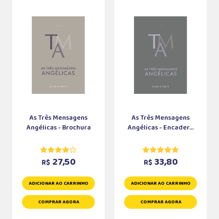
As Três Mensagens
As Três Mensagens
Angélicas - Brochura
Angélicas - Encader...
27,50
33,80
R$
R$
ADICIONAR AO CARRINHO
ADICIONAR AO CARRINHO
COMPRAR AGORA
COMPRAR AGORA