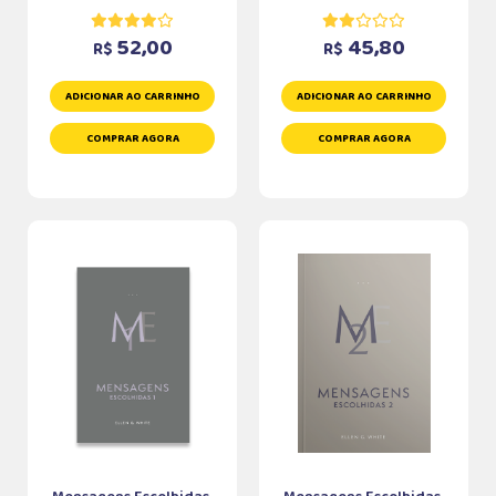
52,00
45,80
R$
R$
ADICIONAR AO CARRINHO
ADICIONAR AO CARRINHO
COMPRAR AGORA
COMPRAR AGORA