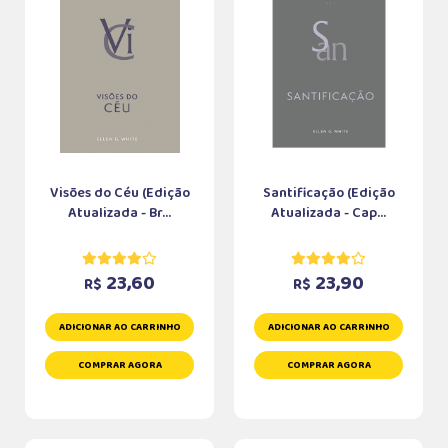
Visões do Céu (Edição
Santificação (Edição
Atualizada - Br...
Atualizada - Cap...
23,60
23,90
R$
R$
ADICIONAR AO CARRINHO
ADICIONAR AO CARRINHO
COMPRAR AGORA
COMPRAR AGORA