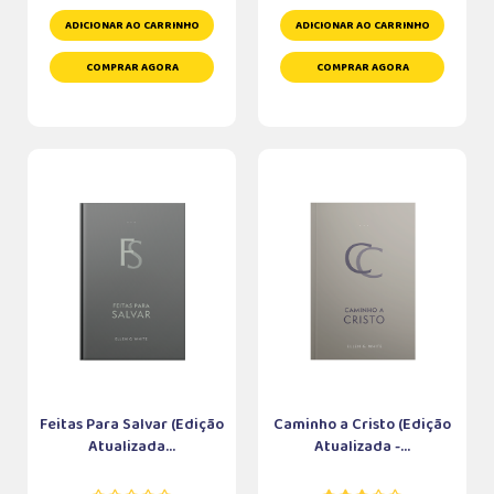
ADICIONAR AO CARRINHO
ADICIONAR AO CARRINHO
COMPRAR AGORA
COMPRAR AGORA
Feitas Para Salvar (Edição
Caminho a Cristo (Edição
Atualizada...
Atualizada -...