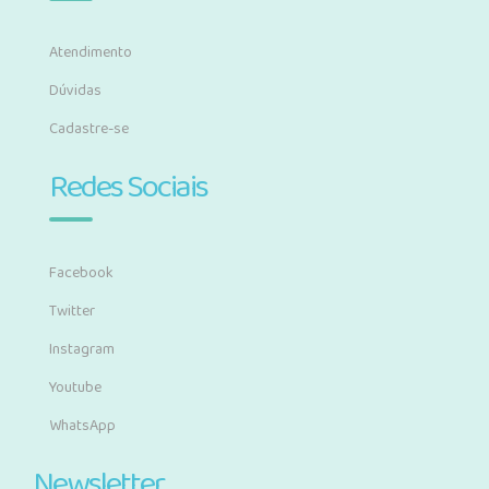
Atendimento
Dúvidas
Cadastre-se
Redes Sociais
Facebook
Twitter
Instagram
Youtube
WhatsApp
Newsletter