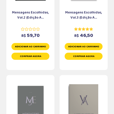
Mensagens Escolhidas,
Mensagens Escolhidas,
Vol.2 (Edição A...
Vol.3 (Edição A...
59,70
46,50
R$
R$
ADICIONAR AO CARRINHO
ADICIONAR AO CARRINHO
COMPRAR AGORA
COMPRAR AGORA