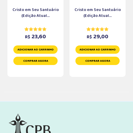
Cristo em Seu Santuário
Cristo em Seu Santuário
(Edição Atual...
(Edição Atual...
23,60
29,00
R$
R$
ADICIONAR AO CARRINHO
ADICIONAR AO CARRINHO
COMPRAR AGORA
COMPRAR AGORA