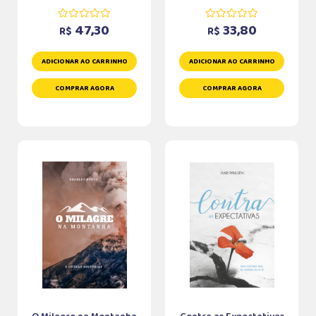
47,30
33,80
R$
R$
ADICIONAR AO CARRINHO
ADICIONAR AO CARRINHO
COMPRAR AGORA
COMPRAR AGORA