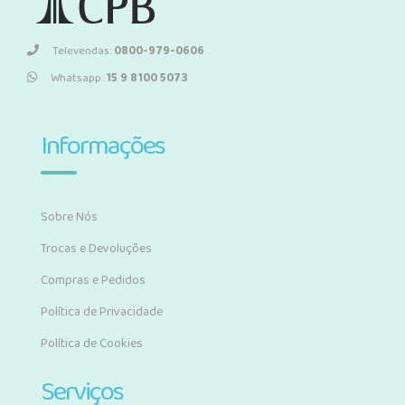
Televendas:
0800-979-0606
Whatsapp:
15 9 8100 5073
Informações
Sobre Nós
Trocas e Devoluções
Compras e Pedidos
Política de Privacidade
Política de Cookies
Serviços