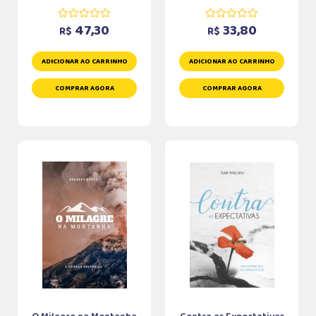
47,30
33,80
R$
R$
ADICIONAR AO CARRINHO
ADICIONAR AO CARRINHO
COMPRAR AGORA
COMPRAR AGORA