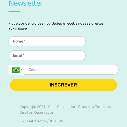
Newsletter
Fique por dentro das novidades e receba nossas ofertas
exclusivas!
INSCREVER
Copyright 2021 - Casa Publicadora Brasileira. Todos os
Direitos Reservados.
CNPJ 44.194.660/0001-26.