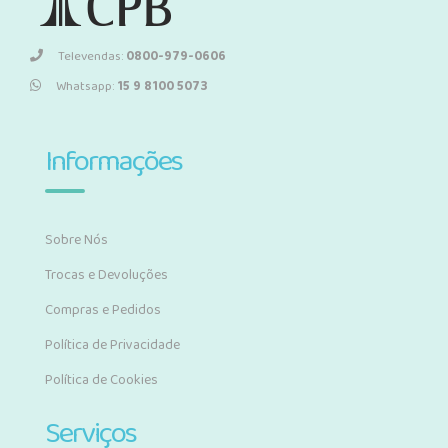
Televendas:
0800-979-0606
Whatsapp:
15 9 8100 5073
Informações
Sobre Nós
Trocas e Devoluções
Compras e Pedidos
Política de Privacidade
Política de Cookies
Serviços