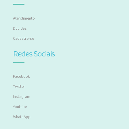
Atendimento
Dúvidas
Cadastre-se
Redes Sociais
Facebook
Twitter
Instagram
Youtube
WhatsApp