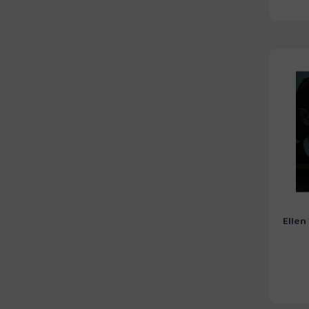
Ellen