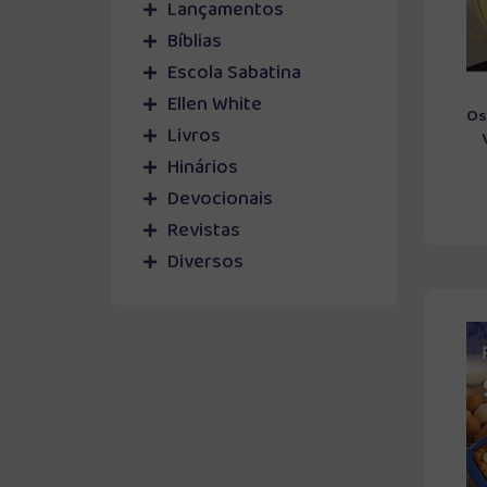
Lançamentos
Bíblias
Escola Sabatina
Ellen White
Os
Livros
Hinários
Devocionais
Revistas
Diversos