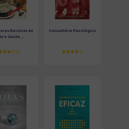
ores Receitas de
Consultório Psicológico
da e Saúde ...