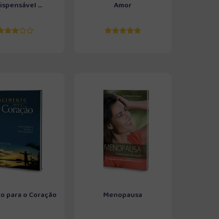
ispensável ...
Amor
o para o Coração
Menopausa