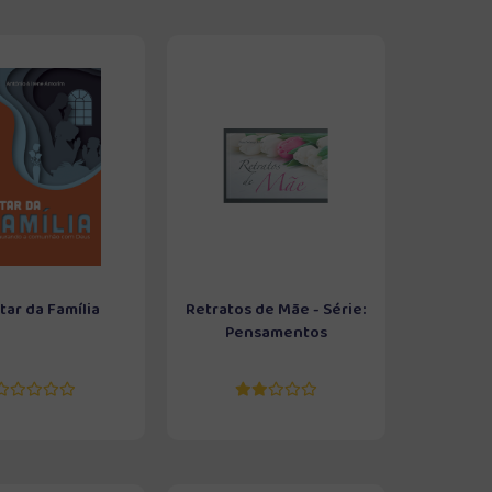
tar da Família
Retratos de Mãe - Série:
Pensamentos