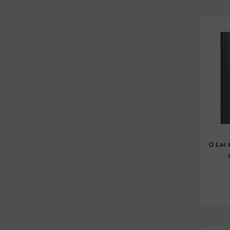
O Lar 