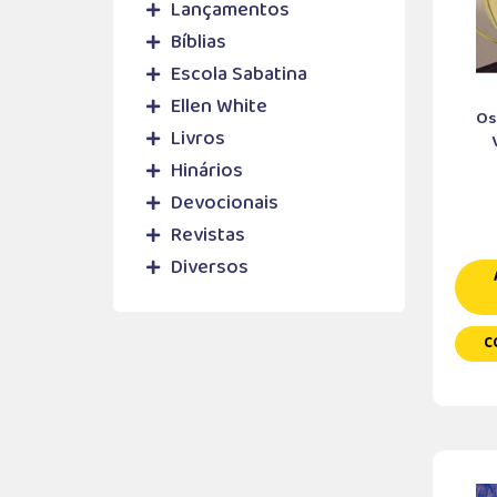
Lançamentos
Bíblias
Escola Sabatina
Ellen White
Os
Livros
Hinários
Devocionais
Revistas
Diversos
C