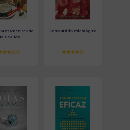
ores Receitas de
Consultório Psicológico
da e Saúde ...