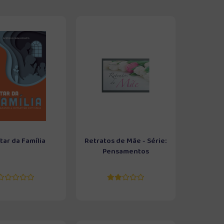
tar da Família
Retratos de Mãe - Série:
Pensamentos