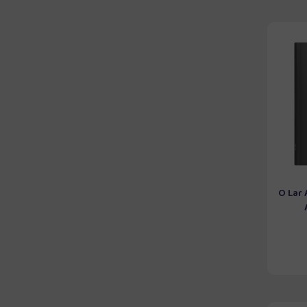
O Lar 