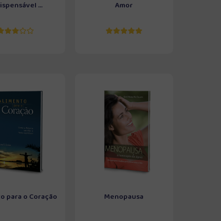
ispensável ...
Amor
o para o Coração
Menopausa