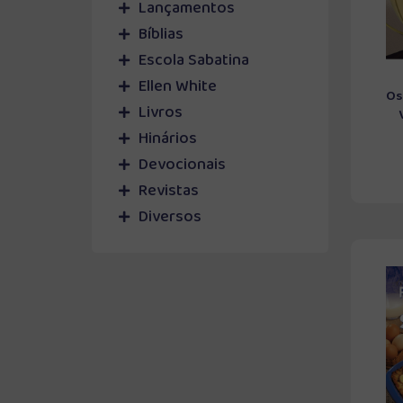
Lançamentos
Bíblias
Escola Sabatina
Ellen White
Os
Livros
Hinários
Devocionais
Revistas
Diversos