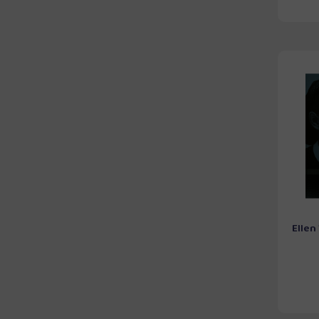
Ellen