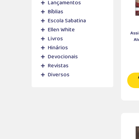
Lançamentos
Bíblias
Escola Sabatina
Ellen White
Assi
Livros
Al
Hinários
Devocionais
Revistas
Diversos