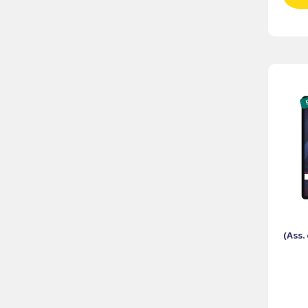
(Ass.