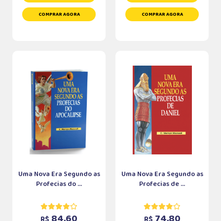
COMPRAR AGORA
COMPRAR AGORA
Uma Nova Era Segundo as
Uma Nova Era Segundo as
Profecias do ...
Profecias de ...
84,60
74,80
R$
R$