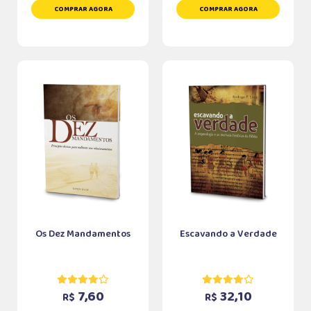
COMPRAR AGORA
COMPRAR AGORA
Os Dez Mandamentos
Escavando a Verdade
7,60
32,10
R$
R$