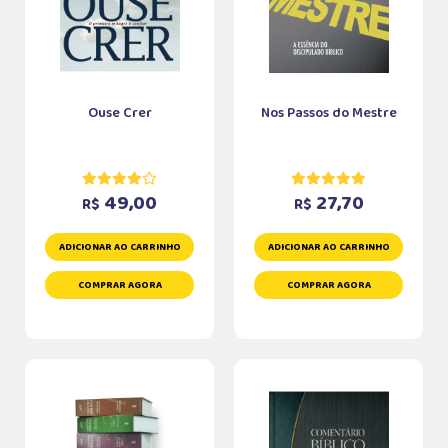
Ouse Crer
Nos Passos do Mestre
49,00
27,70
R$
R$
ADICIONAR AO CARRINHO
ADICIONAR AO CARRINHO
COMPRAR AGORA
COMPRAR AGORA