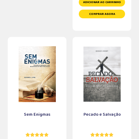
ADICIONAR AO CARRINHO
COMPRAR AGORA
Sem Enigmas
Pecado e Salvação