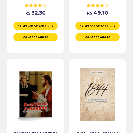
32,30
49,10
R$
R$
ADICIONAR AO CARRINHO
ADICIONAR AO CARRINHO
COMPRAR AGORA
COMPRAR AGORA