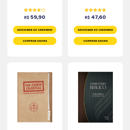
59,90
47,60
R$
R$
ADICIONAR AO CARRINHO
ADICIONAR AO CARRINHO
COMPRAR AGORA
COMPRAR AGORA