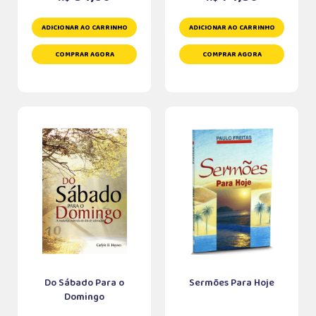
ADICIONAR AO CARRINHO
ADICIONAR AO CARRINHO
COMPRAR AGORA
COMPRAR AGORA
Do Sábado Para o
Sermões Para Hoje
Domingo