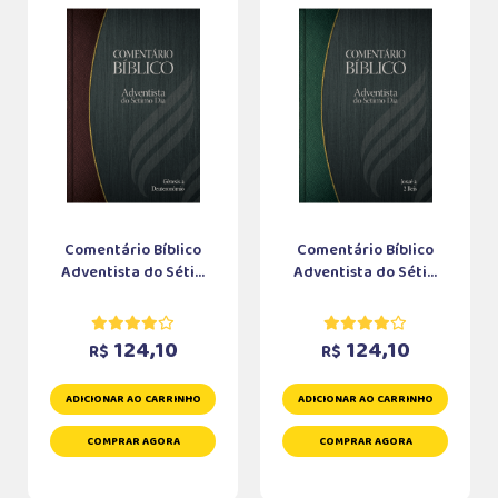
Comentário Bíblico
Comentário Bíblico
Adventista do Séti...
Adventista do Séti...
124,10
124,10
R$
R$
ADICIONAR AO CARRINHO
ADICIONAR AO CARRINHO
COMPRAR AGORA
COMPRAR AGORA