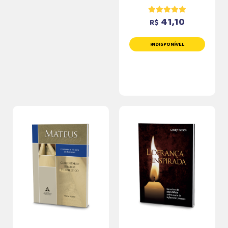
41,10
R$
INDISPONÍVEL