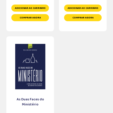
ADICIONAR AO CARRINHO
ADICIONAR AO CARRINHO
COMPRAR AGORA
COMPRAR AGORA
As Duas Faces do
Ministério