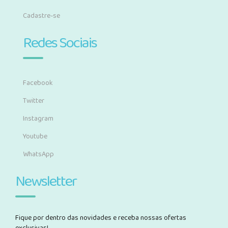
Cadastre-se
Redes Sociais
Facebook
Twitter
Instagram
Youtube
WhatsApp
Newsletter
Fique por dentro das novidades e receba nossas ofertas