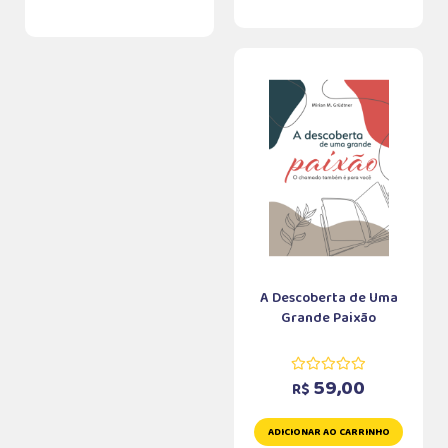
A Descoberta de Uma
Grande Paixão
59,00
R$
ADICIONAR AO CARRINHO