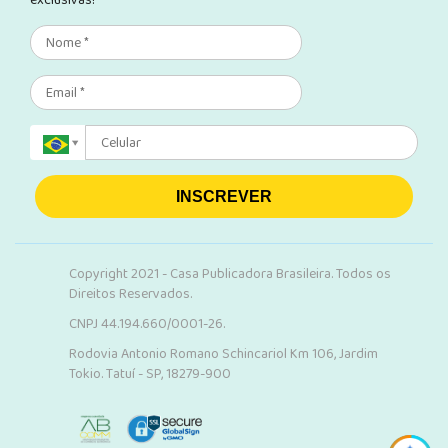
exclusivas!
INSCREVER
Copyright 2021 - Casa Publicadora Brasileira. Todos os
Direitos Reservados.
CNPJ 44.194.660/0001-26.
Rodovia Antonio Romano Schincariol Km 106, Jardim
Tokio. Tatuí - SP, 18279-900