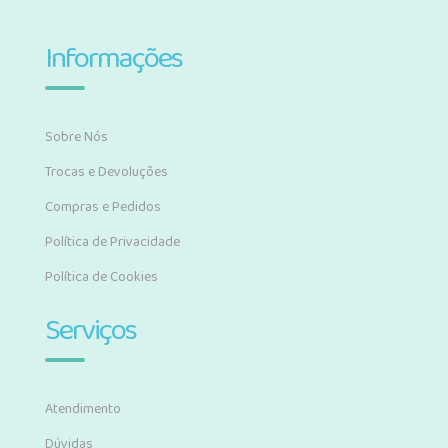
Informações
Sobre Nós
Trocas e Devoluções
Compras e Pedidos
Política de Privacidade
Política de Cookies
Serviços
Atendimento
Dúvidas