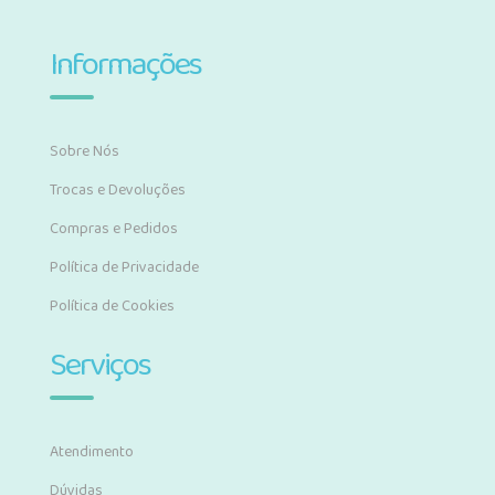
Informações
Sobre Nós
Trocas e Devoluções
Compras e Pedidos
Política de Privacidade
Política de Cookies
Serviços
Atendimento
Dúvidas