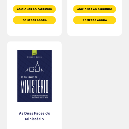
ADICIONAR AO CARRINHO
ADICIONAR AO CARRINHO
COMPRAR AGORA
COMPRAR AGORA
As Duas Faces do
Ministério