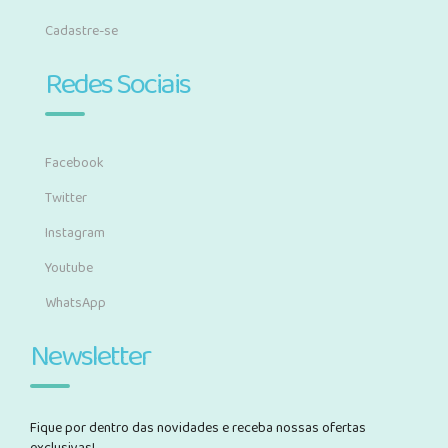
Cadastre-se
Redes Sociais
Facebook
Twitter
Instagram
Youtube
WhatsApp
Newsletter
Fique por dentro das novidades e receba nossas ofertas