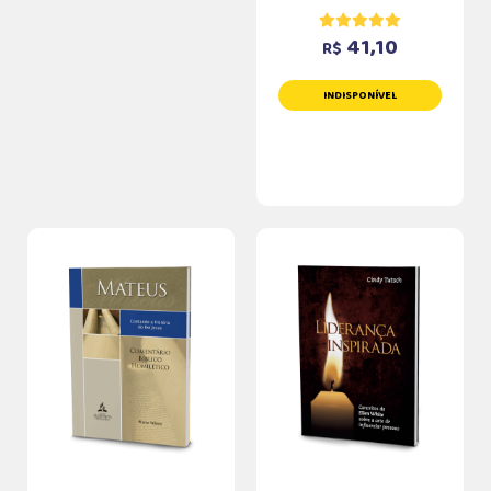
41,10
R$
INDISPONÍVEL