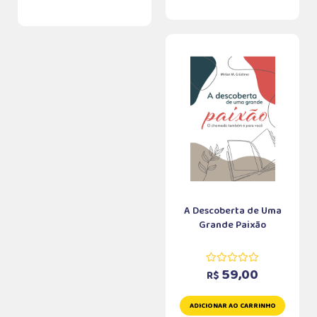
A Descoberta de Uma
Grande Paixão
59,00
R$
ADICIONAR AO CARRINHO