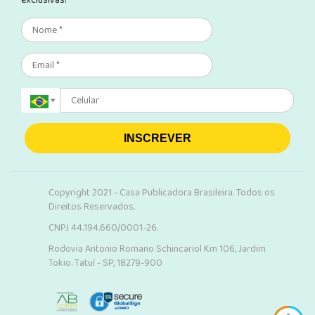
exclusivas!
INSCREVER
Copyright 2021 - Casa Publicadora Brasileira. Todos os
Direitos Reservados.
CNPJ 44.194.660/0001-26.
Rodovia Antonio Romano Schincariol Km 106, Jardim
Tokio. Tatuí - SP, 18279-900