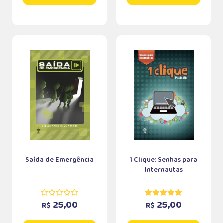
Saída de Emergência
1 Clique: Senhas para
Internautas
25,00
25,00
R$
R$