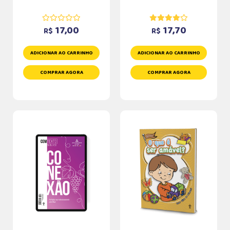
17,00
17,70
R$
R$
ADICIONAR AO CARRINHO
ADICIONAR AO CARRINHO
COMPRAR AGORA
COMPRAR AGORA