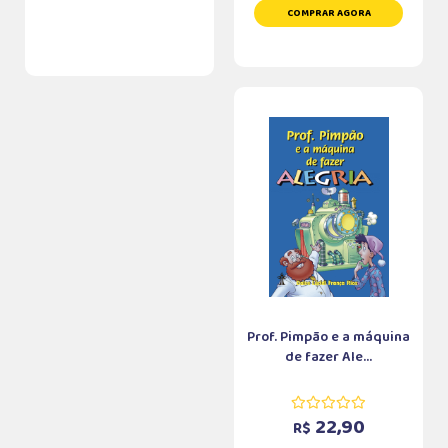
COMPRAR AGORA
Prof. Pimpão e a máquina
de fazer Ale...
22,90
R$