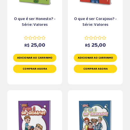
O que é ser Honesto? -
O que é ser Corajoso? -
Série: Valores
Série: Valores
25,00
25,00
R$
R$
ADICIONAR AO CARRINHO
ADICIONAR AO CARRINHO
COMPRAR AGORA
COMPRAR AGORA