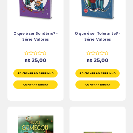
O que é ser Solidário? -
O que é ser Tolerante? -
Série: Valores
Série: Valores
25,00
25,00
R$
R$
ADICIONAR AO CARRINHO
ADICIONAR AO CARRINHO
COMPRAR AGORA
COMPRAR AGORA