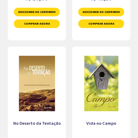
ADICIONAR AO CARRINHO
ADICIONAR AO CARRINHO
COMPRAR AGORA
COMPRAR AGORA
No Deserto da Tentação
Vida no Campo