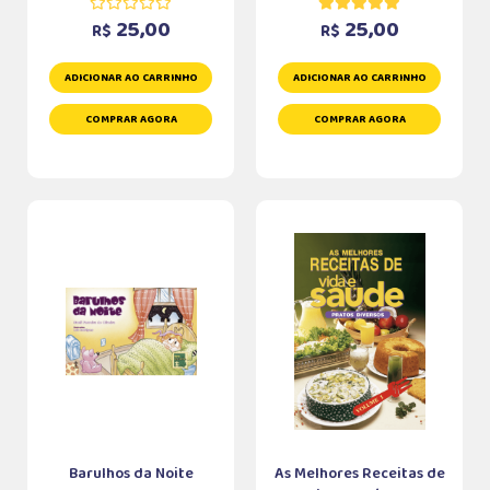
25,00
25,00
R$
R$
ADICIONAR AO CARRINHO
ADICIONAR AO CARRINHO
COMPRAR AGORA
COMPRAR AGORA
Barulhos da Noite
As Melhores Receitas de