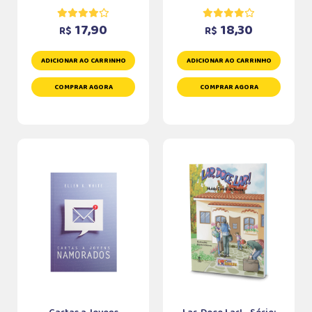
17,90
18,30
R$
R$
ADICIONAR AO CARRINHO
ADICIONAR AO CARRINHO
COMPRAR AGORA
COMPRAR AGORA