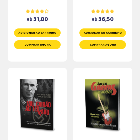
31,80
36,50
R$
R$
ADICIONAR AO CARRINHO
ADICIONAR AO CARRINHO
COMPRAR AGORA
COMPRAR AGORA