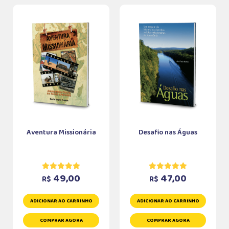
Aventura Missionária
Desafio nas Águas
49,00
47,00
R$
R$
ADICIONAR AO CARRINHO
ADICIONAR AO CARRINHO
COMPRAR AGORA
COMPRAR AGORA