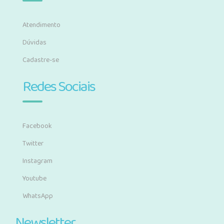
Atendimento
Dúvidas
Cadastre-se
Redes Sociais
Facebook
Twitter
Instagram
Youtube
WhatsApp
Newsletter