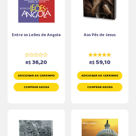
Entre os Leões de Angola
Aos Pés de Jesus
36,20
59,10
R$
R$
ADICIONAR AO CARRINHO
ADICIONAR AO CARRINHO
COMPRAR AGORA
COMPRAR AGORA