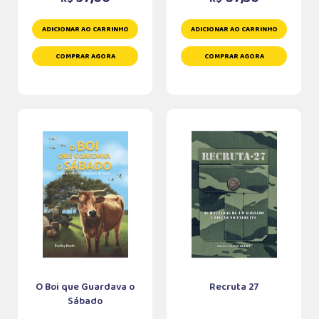
ADICIONAR AO CARRINHO
ADICIONAR AO CARRINHO
COMPRAR AGORA
COMPRAR AGORA
O Boi que Guardava o
Recruta 27
Sábado