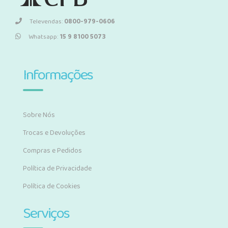
Televendas:
0800-979-0606
Whatsapp:
15 9 8100 5073
Informações
Sobre Nós
Trocas e Devoluções
Compras e Pedidos
Política de Privacidade
Política de Cookies
Serviços