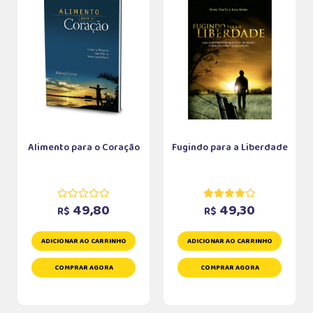
Alimento para o Coração
Fugindo para a Liberdade
49,80
49,30
R$
R$
ADICIONAR AO CARRINHO
ADICIONAR AO CARRINHO
COMPRAR AGORA
COMPRAR AGORA