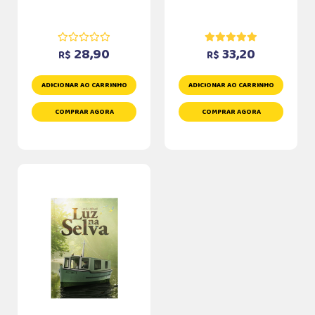
28,90
33,20
R$
R$
ADICIONAR AO CARRINHO
ADICIONAR AO CARRINHO
COMPRAR AGORA
COMPRAR AGORA