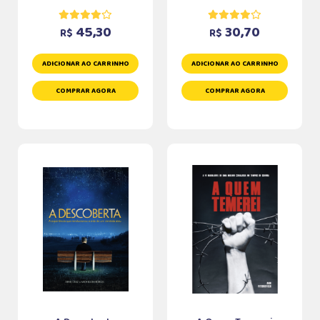
45,30
30,70
R$
R$
ADICIONAR AO CARRINHO
ADICIONAR AO CARRINHO
COMPRAR AGORA
COMPRAR AGORA