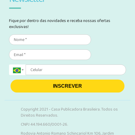
Fique por dentro das novidades e receba nossas ofertas
exclusivas!
INSCREVER
Copyright 2021 - Casa Publicadora Brasileira. Todos os
Direitos Reservados.
CNPJ 44.194.660/0001-26.
Rodovia Antonio Romano Schincariol Km 106, Jardim