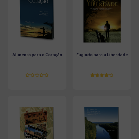
Alimento para o Coração
Fugindo para a Liberdade