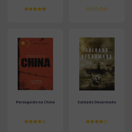
Perseguido na China
Soldado Desarmado