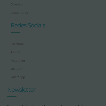
Dúvidas
Cadastre-se
Redes Sociais
Facebook
Twitter
Instagram
Youtube
WhatsApp
Newsletter