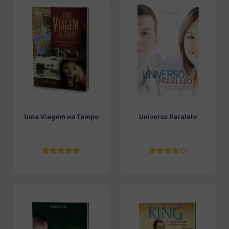
Uma Viagem no Tempo
Universo Paralelo