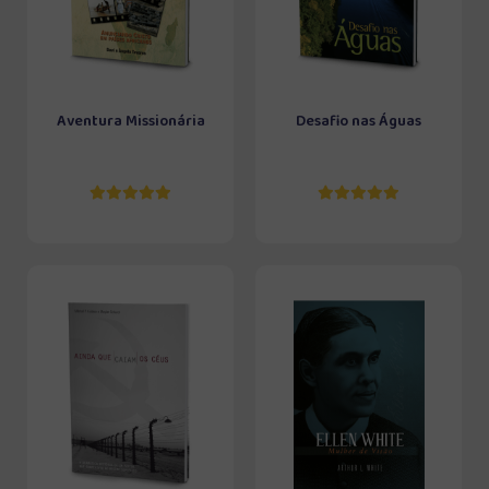
Aventura Missionária
Desafio nas Águas