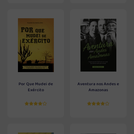
Por Que Mudei de
Aventura nos Andes e
Exército
Amazonas