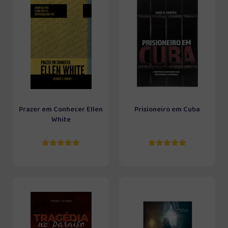
Prazer em Conhecer Ellen
Prisioneiro em Cuba
White