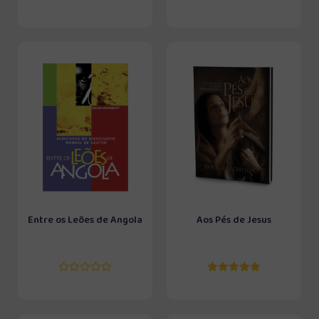
Entre os Leões de Angola
Aos Pés de Jesus