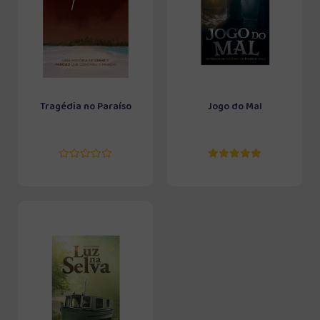
Tragédia no Paraíso
Jogo do Mal