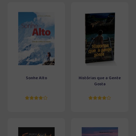
Sonhe Alto
Histórias que a Gente
Gosta