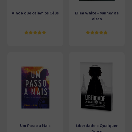
Ainda que caiam os Céus
Ellen White - Mulher de
Visão
Um Passo a Mais
Liberdade a Qualquer
Preço