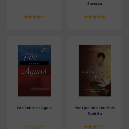
Sucesso
Pão Sobre as Águas
Por Que Não Sou Mais
Espírita