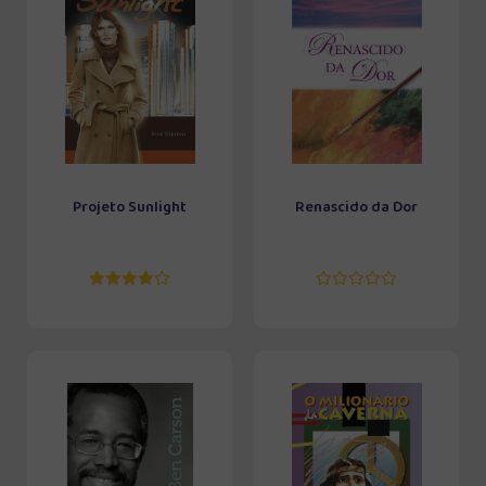
Projeto Sunlight
Renascido da Dor