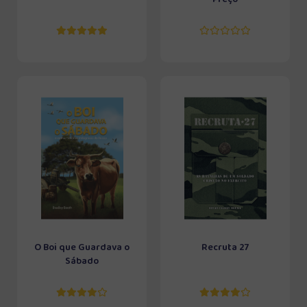
O Boi que Guardava o
Recruta 27
Sábado