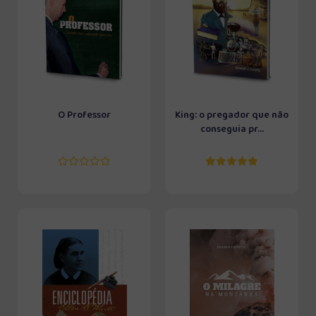
O Professor
King: o pregador que não
conseguia pr...