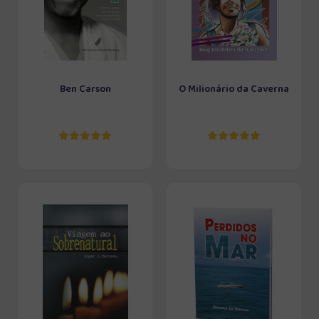
Ben Carson
O Milionário da Caverna