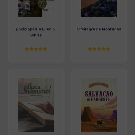
Enciclopédia Ellen G.
O Milagre na Montanha
White