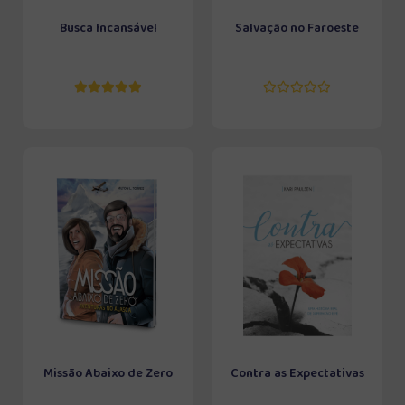
Busca Incansável
Salvação no Faroeste
Missão Abaixo de Zero
Contra as Expectativas