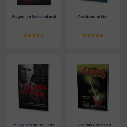
Viagem ao Sobrenatural
Perdidos no Mar
Mil Cairão ao Teu Lado
Livre das Garras do