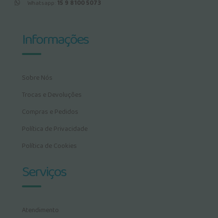
Whatsapp:
15 9 8100 5073
Informações
Sobre Nós
Trocas e Devoluções
Compras e Pedidos
Política de Privacidade
Política de Cookies
Serviços
Atendimento