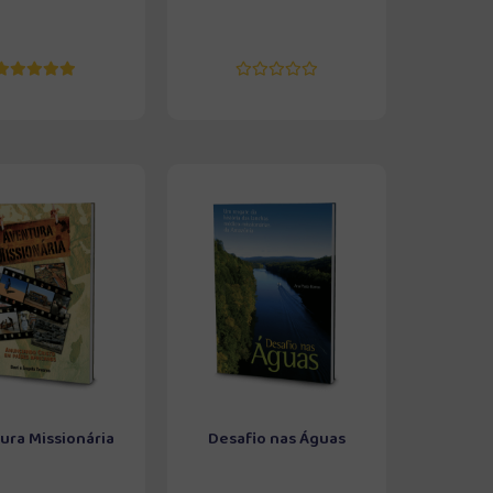
ura Missionária
Desafio nas Águas