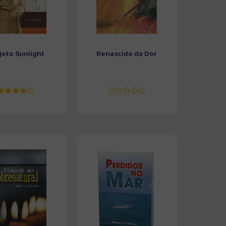
jeto Sunlight
Renascido da Dor