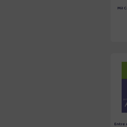
Mil 
Entre 