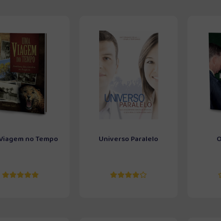
Viagem no Tempo
Universo Paralelo
O