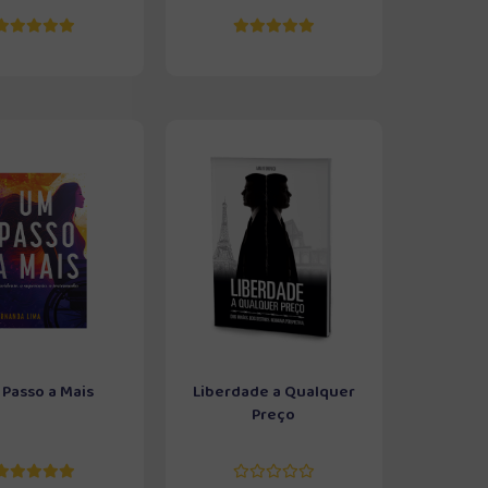
Passo a Mais
Liberdade a Qualquer
Preço