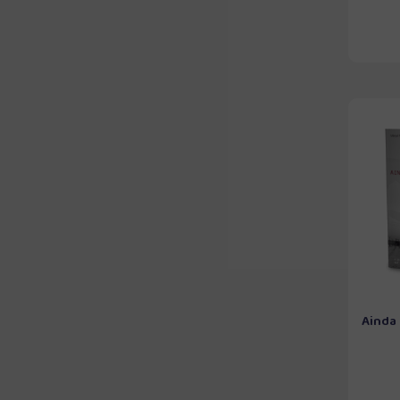
Ainda