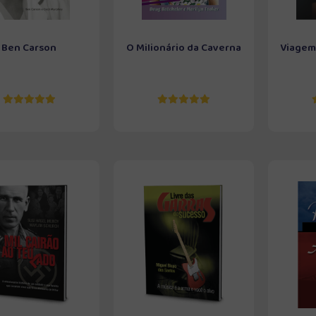
Ben Carson
O Milionário da Caverna
Viagem