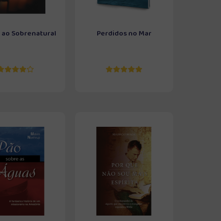
 ao Sobrenatural
Perdidos no Mar