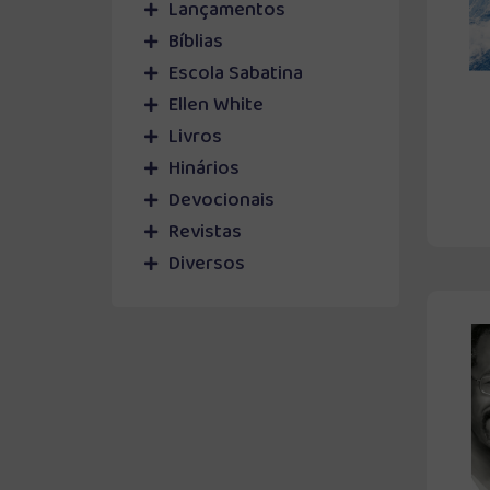
Lançamentos
Bíblias
Escola Sabatina
Ellen White
Livros
Hinários
Devocionais
Revistas
Diversos