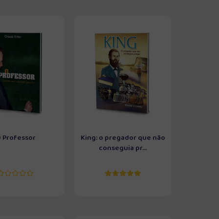
 Professor
King: o pregador que não
conseguia pr...