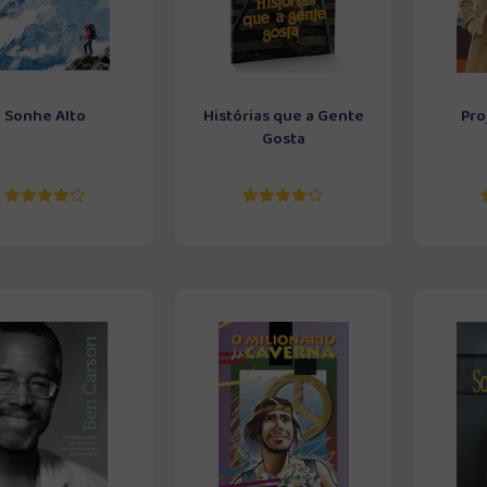
Sonhe Alto
Histórias que a Gente
Pro
Gosta