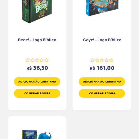
Beee! - Jogo Bíblico
Goye! - Jogo Bíblico
36,30
161,80
R$
R$
ADICIONAR AO CARRINHO
ADICIONAR AO CARRINHO
COMPRAR AGORA
COMPRAR AGORA