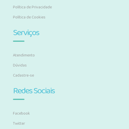
Política de Privacidade
Política de Cookies
Serviços
Atendimento
Dúvidas
Cadastre-se
Redes Sociais
Facebook
Twitter