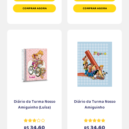
COMPRAR AGORA
COMPRAR AGORA
Diário da Turma Nosso
Diário da Turma Nosso
Amiguinho (Luísa)
Amiguinho
34,60
34,60
R$
R$