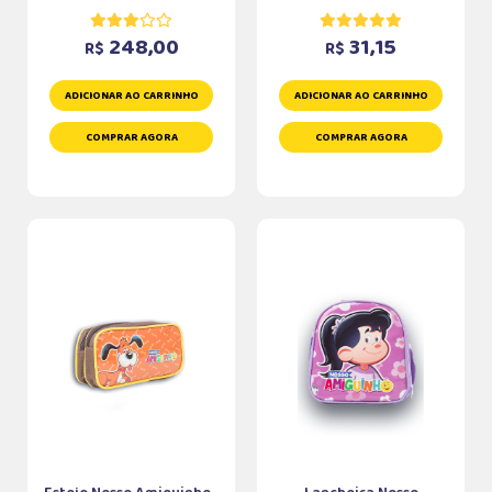
248,00
31,15
R$
R$
ADICIONAR AO CARRINHO
ADICIONAR AO CARRINHO
COMPRAR AGORA
COMPRAR AGORA