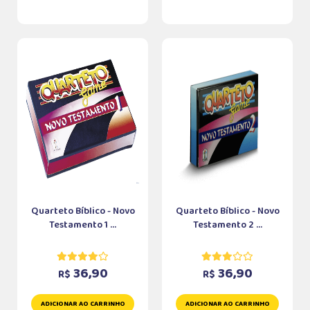
Quarteto Bíblico - Novo
Quarteto Bíblico - Novo
Testamento 1 ...
Testamento 2 ...
36,90
36,90
R$
R$
ADICIONAR AO CARRINHO
ADICIONAR AO CARRINHO