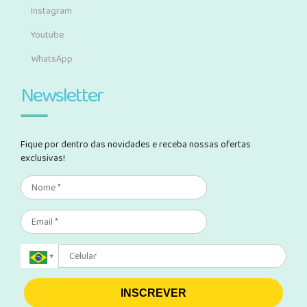
Instagram
Youtube
WhatsApp
Newsletter
Fique por dentro das novidades e receba nossas ofertas
exclusivas!
INSCREVER