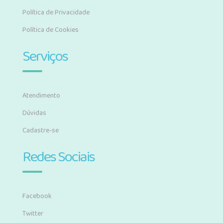
Política de Privacidade
Política de Cookies
Serviços
Atendimento
Dúvidas
Cadastre-se
Redes Sociais
Facebook
Twitter