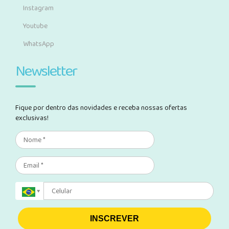
Instagram
Youtube
WhatsApp
Newsletter
Fique por dentro das novidades e receba nossas ofertas
exclusivas!
INSCREVER