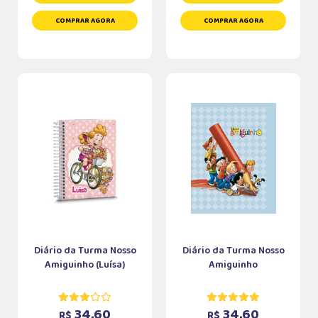
COMPRAR AGORA
COMPRAR AGORA
Diário da Turma Nosso
Diário da Turma Nosso
Amiguinho (Luísa)
Amiguinho
34,60
34,60
R$
R$