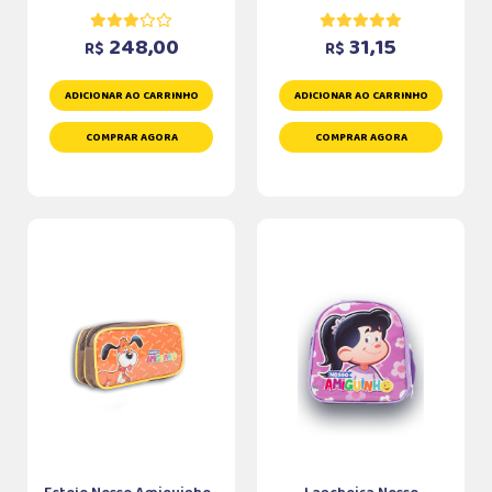
248,00
31,15
R$
R$
ADICIONAR AO CARRINHO
ADICIONAR AO CARRINHO
COMPRAR AGORA
COMPRAR AGORA