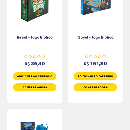
Beee! - Jogo Bíblico
Goye! - Jogo Bíblico
36,30
161,80
R$
R$
ADICIONAR AO CARRINHO
ADICIONAR AO CARRINHO
COMPRAR AGORA
COMPRAR AGORA