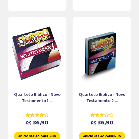
Quarteto Bíblico - Novo
Quarteto Bíblico - Novo
Testamento 1 ...
Testamento 2 ...
36,90
36,90
R$
R$
ADICIONAR AO CARRINHO
ADICIONAR AO CARRINHO