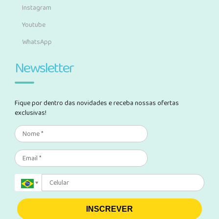
Instagram
Youtube
WhatsApp
Newsletter
Fique por dentro das novidades e receba nossas ofertas
exclusivas!
INSCREVER