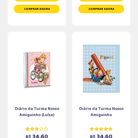
COMPRAR AGORA
COMPRAR AGORA
Diário da Turma Nosso
Diário da Turma Nosso
Amiguinho (Luísa)
Amiguinho
34,60
34,60
R$
R$