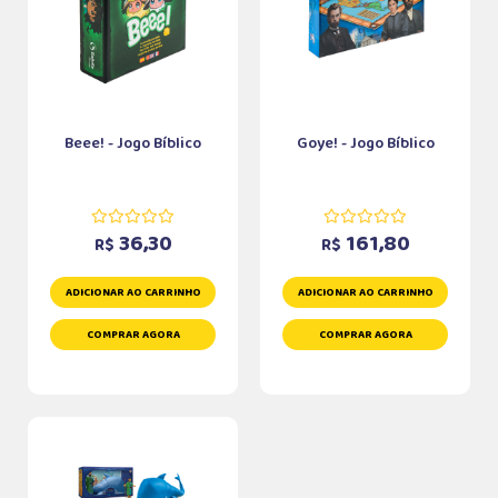
Beee! - Jogo Bíblico
Goye! - Jogo Bíblico
36,30
161,80
R$
R$
ADICIONAR AO CARRINHO
ADICIONAR AO CARRINHO
COMPRAR AGORA
COMPRAR AGORA