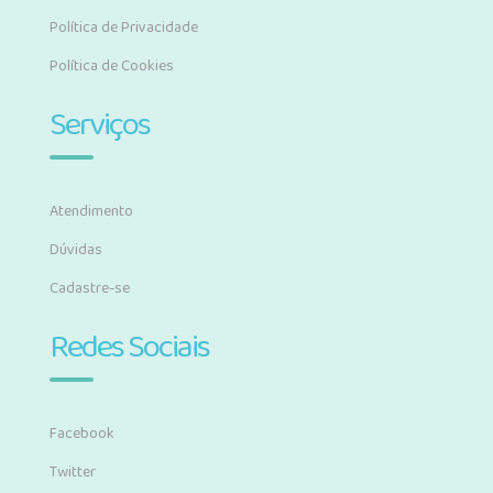
Política de Privacidade
Política de Cookies
Serviços
Atendimento
Dúvidas
Cadastre-se
Redes Sociais
Facebook
Twitter