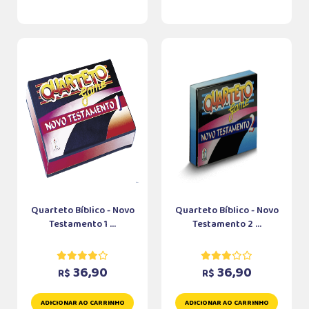
Quarteto Bíblico - Novo
Quarteto Bíblico - Novo
Testamento 1 ...
Testamento 2 ...
36,90
36,90
R$
R$
ADICIONAR AO CARRINHO
ADICIONAR AO CARRINHO