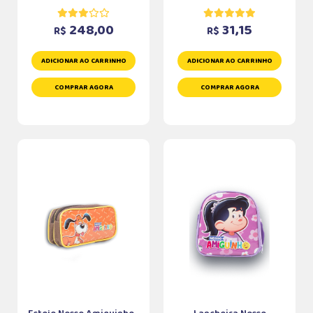
248,00
31,15
R$
R$
ADICIONAR AO CARRINHO
ADICIONAR AO CARRINHO
COMPRAR AGORA
COMPRAR AGORA