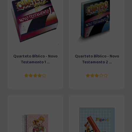
Quarteto Bíblico - Novo
Quarteto Bíblico - Novo
Testamento 1 ...
Testamento 2 ...