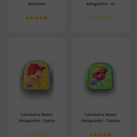
Azeitona
Amiguinho - Gi
Lancheira Nosso
Lancheira Nosso
Amiguinho - Quico
Amiguinho - Cazuza