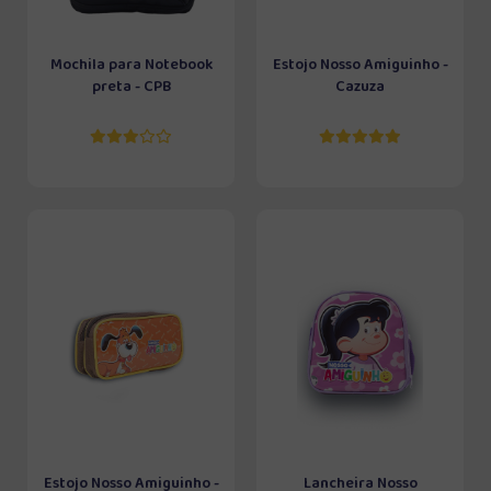
Mochila para Notebook
Estojo Nosso Amiguinho -
preta - CPB
Cazuza
Estojo Nosso Amiguinho -
Lancheira Nosso