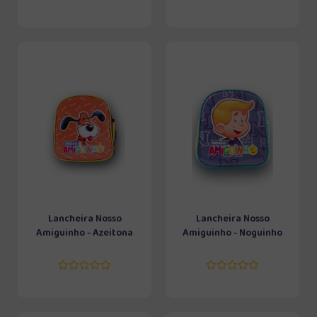
Lancheira Nosso
Lancheira Nosso
Amiguinho - Azeitona
Amiguinho - Noguinho