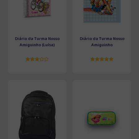
Diário da Turma Nosso
Diário da Turma Nosso
Amiguinho (Luísa)
Amiguinho