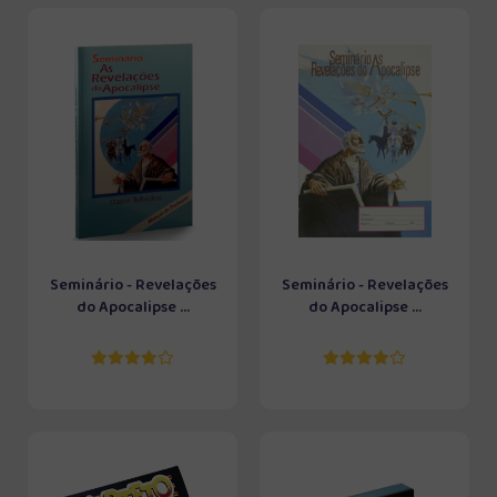
Seminário - Revelações
Seminário - Revelações
do Apocalipse ...
do Apocalipse ...