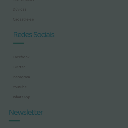
Dúvidas
Cadastre-se
Redes Sociais
Facebook
Twitter
Instagram
Youtube
WhatsApp
Newsletter