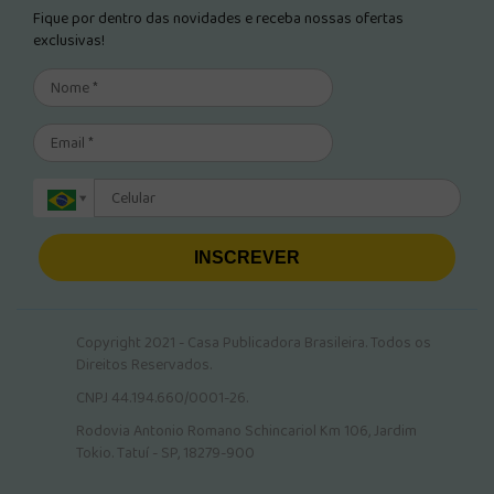
Fique por dentro das novidades e receba nossas ofertas
exclusivas!
INSCREVER
Copyright 2021 - Casa Publicadora Brasileira. Todos os
Direitos Reservados.
CNPJ 44.194.660/0001-26.
Rodovia Antonio Romano Schincariol Km 106, Jardim
Tokio. Tatuí - SP, 18279-900