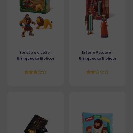
Sansão e o Leão -
Ester e Assuero -
Brinquedos Bíblicos
Brinquedos Bíblicos