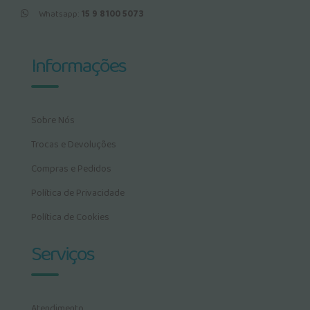
Whatsapp:
15 9 8100 5073
Informações
Sobre Nós
Trocas e Devoluções
Compras e Pedidos
Política de Privacidade
Política de Cookies
Serviços
Atendimento