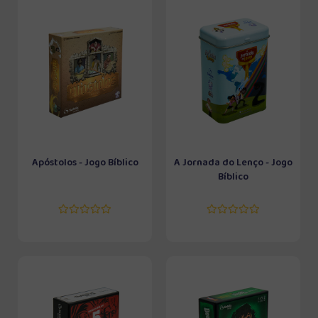
Apóstolos - Jogo Bíblico
A Jornada do Lenço - Jogo
Bíblico