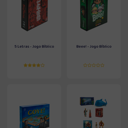
5 Letras - Jogo Bíblico
Beee! - Jogo Bíblico