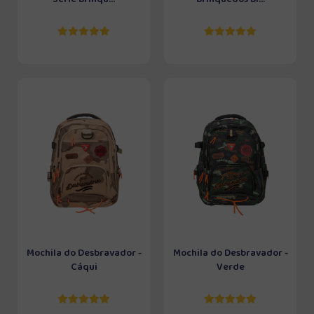
Mochila do Desbravador -
Mochila do Desbravador -
Cáqui
Verde