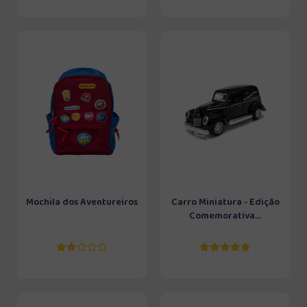
Mochila dos Aventureiros
Carro Miniatura - Edição
Comemorativa...