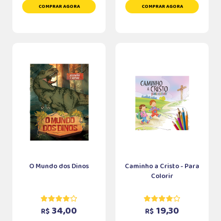
COMPRAR AGORA
COMPRAR AGORA
O Mundo dos Dinos
Caminho a Cristo - Para
Colorir
34,00
19,30
R$
R$