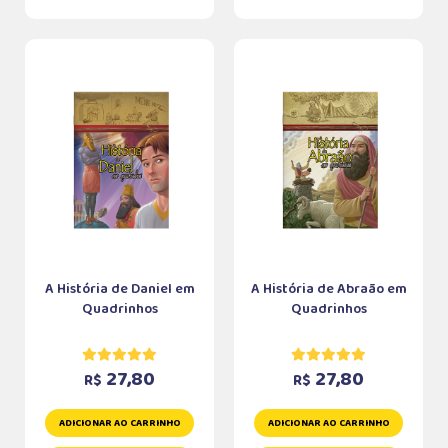
A História de Daniel em
A História de Abraão em
Quadrinhos
Quadrinhos
27,80
27,80
R$
R$
ADICIONAR AO CARRINHO
ADICIONAR AO CARRINHO