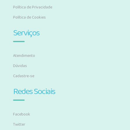
Política de Privacidade
Política de Cookies
Serviços
Atendimento
Dúvidas
Cadastre-se
Redes Sociais
Facebook
Twitter