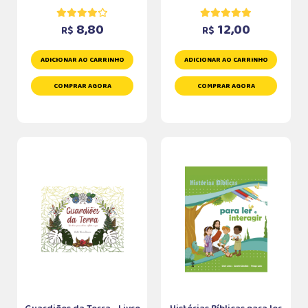
8,80
12,00
R$
R$
ADICIONAR AO CARRINHO
ADICIONAR AO CARRINHO
COMPRAR AGORA
COMPRAR AGORA