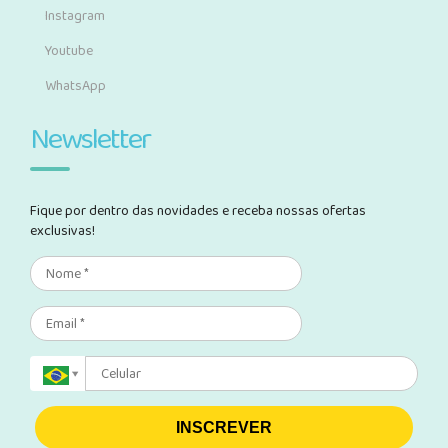
Instagram
Youtube
WhatsApp
Newsletter
Fique por dentro das novidades e receba nossas ofertas
exclusivas!
INSCREVER