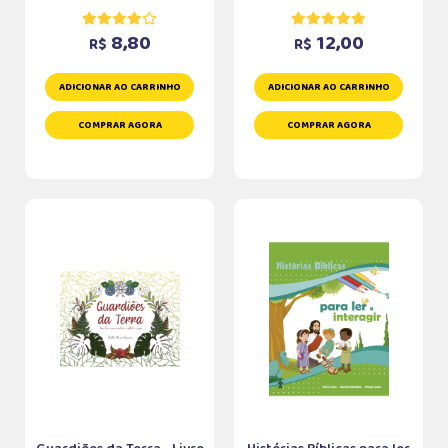
8,80
12,00
R$
R$
ADICIONAR AO CARRINHO
ADICIONAR AO CARRINHO
COMPRAR AGORA
COMPRAR AGORA