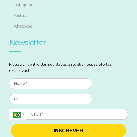
Instagram
Youtube
WhatsApp
Newsletter
Fique por dentro das novidades e receba nossas ofertas
exclusivas!
INSCREVER