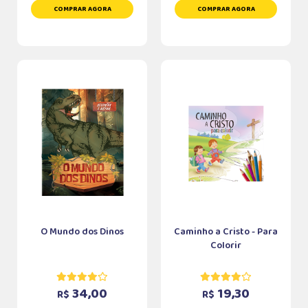
COMPRAR AGORA
COMPRAR AGORA
O Mundo dos Dinos
Caminho a Cristo - Para
Colorir
34,00
19,30
R$
R$