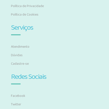
Política de Privacidade
Política de Cookies
Serviços
Atendimento
Dúvidas
Cadastre-se
Redes Sociais
Facebook
Twitter