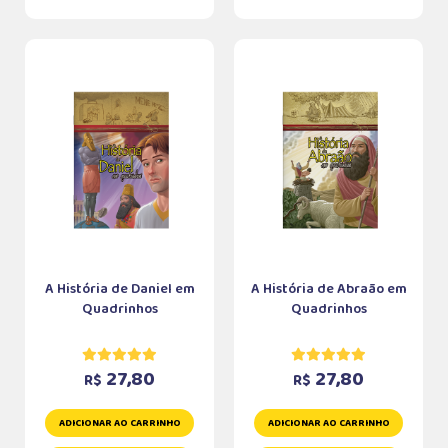
A História de Daniel em
A História de Abraão em
Quadrinhos
Quadrinhos
27,80
27,80
R$
R$
ADICIONAR AO CARRINHO
ADICIONAR AO CARRINHO