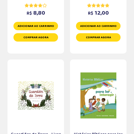
8,80
12,00
R$
R$
ADICIONAR AO CARRINHO
ADICIONAR AO CARRINHO
COMPRAR AGORA
COMPRAR AGORA