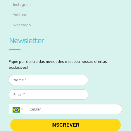
Instagram
Youtube
WhatsApp
Newsletter
Fique por dentro das novidades e receba nossas ofertas
exclusivas!
INSCREVER