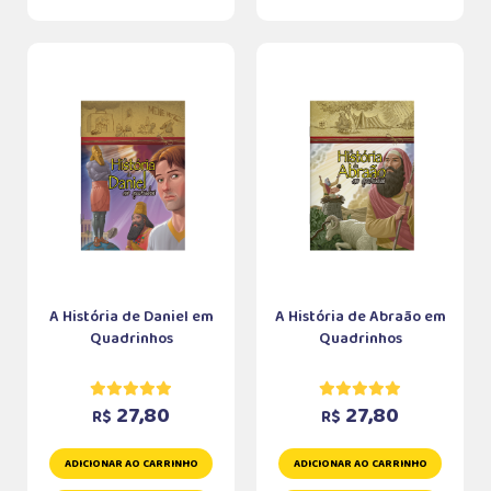
A História de Daniel em
A História de Abraão em
Quadrinhos
Quadrinhos
27,80
27,80
R$
R$
ADICIONAR AO CARRINHO
ADICIONAR AO CARRINHO