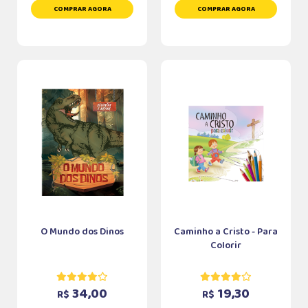
COMPRAR AGORA
COMPRAR AGORA
O Mundo dos Dinos
Caminho a Cristo - Para
Colorir
34,00
19,30
R$
R$