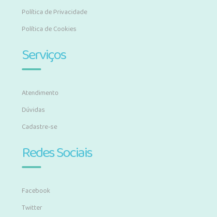
Política de Privacidade
Política de Cookies
Serviços
Atendimento
Dúvidas
Cadastre-se
Redes Sociais
Facebook
Twitter