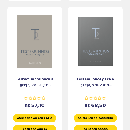
Testemunhos para a
Testemunhos para a
Igreja, Vol. 2 (Ed...
Igreja, Vol. 2 (Ed...
57,10
68,50
R$
R$
ADICIONAR AO CARRINHO
ADICIONAR AO CARRINHO
COMPRAR AGORA
COMPRAR AGORA