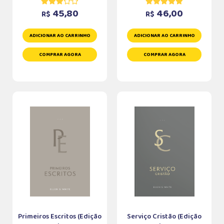
45,80
46,00
R$
R$
ADICIONAR AO CARRINHO
ADICIONAR AO CARRINHO
COMPRAR AGORA
COMPRAR AGORA
Primeiros Escritos (Edição
Serviço Cristão (Edição