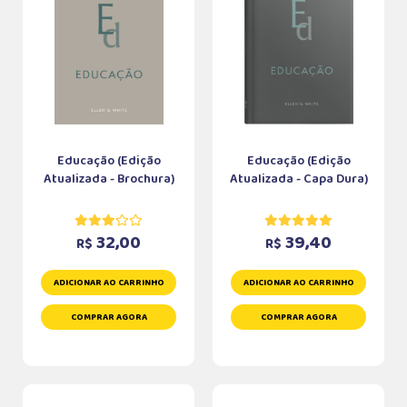
Educação (Edição
Educação (Edição
Atualizada - Brochura)
Atualizada - Capa Dura)
32,00
39,40
R$
R$
ADICIONAR AO CARRINHO
ADICIONAR AO CARRINHO
COMPRAR AGORA
COMPRAR AGORA