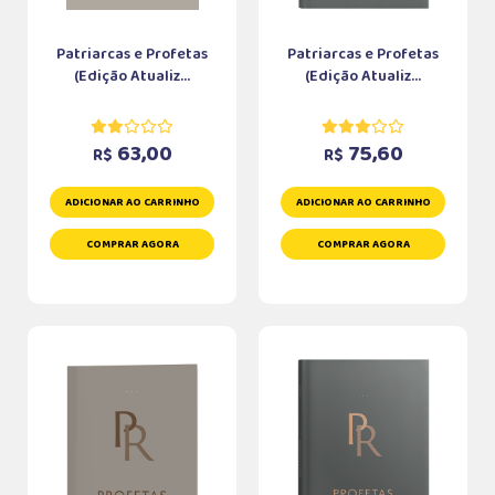
Patriarcas e Profetas
Patriarcas e Profetas
(Edição Atualiz...
(Edição Atualiz...
63,00
75,60
R$
R$
ADICIONAR AO CARRINHO
ADICIONAR AO CARRINHO
COMPRAR AGORA
COMPRAR AGORA