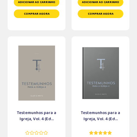
ADICIONAR AO CARRINHO
ADICIONAR AO CARRINHO
COMPRAR AGORA
COMPRAR AGORA
Testemunhos para a
Testemunhos para a
Igreja, Vol. 4 (Ed...
Igreja, Vol. 4 (Ed...