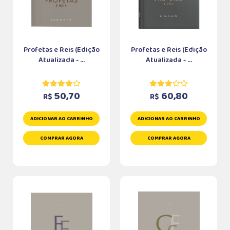
Profetas e Reis (Edição
Profetas e Reis (Edição
Atualizada - ...
Atualizada - ...
50,70
60,80
R$
R$
ADICIONAR AO CARRINHO
ADICIONAR AO CARRINHO
COMPRAR AGORA
COMPRAR AGORA