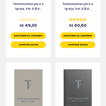
Testemunhos para a
Testemunhos para a
Igreja, Vol. 6 (Ed...
Igreja, Vol. 6 (Ed...
49,30
60,60
R$
R$
ADICIONAR AO CARRINHO
ADICIONAR AO CARRINHO
COMPRAR AGORA
COMPRAR AGORA