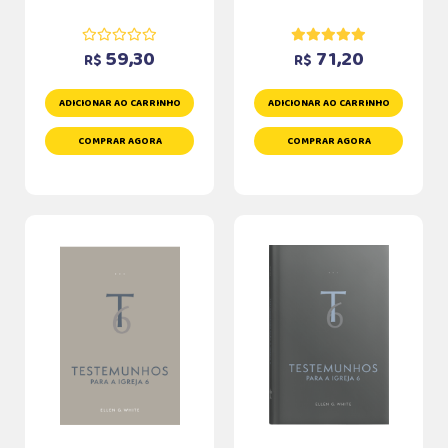
59,30
71,20
R$
R$
ADICIONAR AO CARRINHO
ADICIONAR AO CARRINHO
COMPRAR AGORA
COMPRAR AGORA