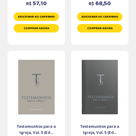
57,10
68,50
R$
R$
ADICIONAR AO CARRINHO
ADICIONAR AO CARRINHO
COMPRAR AGORA
COMPRAR AGORA
Testemunhos para a
Testemunhos para a
Igreja, Vol. 5 (Ed...
Igreja, Vol. 5 (Ed...