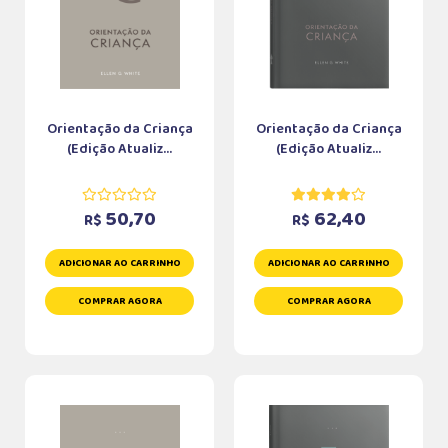
Orientação da Criança
Orientação da Criança
(Edição Atualiz...
(Edição Atualiz...
50,70
62,40
R$
R$
ADICIONAR AO CARRINHO
ADICIONAR AO CARRINHO
COMPRAR AGORA
COMPRAR AGORA