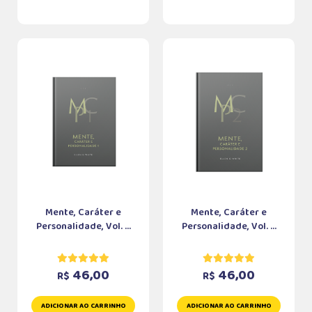
Mente, Caráter e
Mente, Caráter e
Personalidade, Vol. ...
Personalidade, Vol. ...
46,00
46,00
R$
R$
ADICIONAR AO CARRINHO
ADICIONAR AO CARRINHO