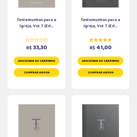
Testemunhos para a
Testemunhos para a
Igreja, Vol. 7 (Ed...
Igreja, Vol. 7 (Ed...
33,30
41,00
R$
R$
ADICIONAR AO CARRINHO
ADICIONAR AO CARRINHO
COMPRAR AGORA
COMPRAR AGORA