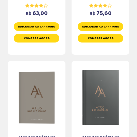
63,00
75,60
R$
R$
ADICIONAR AO CARRINHO
ADICIONAR AO CARRINHO
COMPRAR AGORA
COMPRAR AGORA