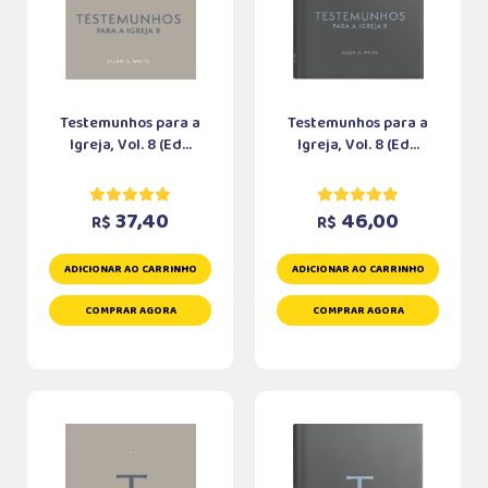
Testemunhos para a
Testemunhos para a
Igreja, Vol. 8 (Ed...
Igreja, Vol. 8 (Ed...
37,40
46,00
R$
R$
ADICIONAR AO CARRINHO
ADICIONAR AO CARRINHO
COMPRAR AGORA
COMPRAR AGORA