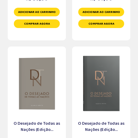
ADICIONAR AO CARRINHO
ADICIONAR AO CARRINHO
COMPRAR AGORA
COMPRAR AGORA
O Desejado de Todas as
O Desejado de Todas as
Nações (Edição...
Nações (Edição...