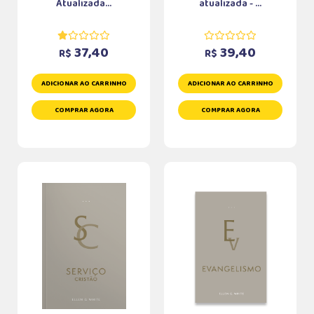
Atualizada...
atualizada - ...
37,40
39,40
R$
R$
ADICIONAR AO CARRINHO
ADICIONAR AO CARRINHO
COMPRAR AGORA
COMPRAR AGORA