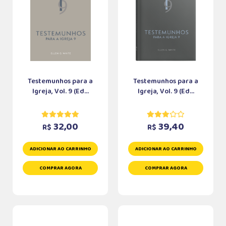
Testemunhos para a
Testemunhos para a
Igreja, Vol. 9 (Ed...
Igreja, Vol. 9 (Ed...
32,00
39,40
R$
R$
ADICIONAR AO CARRINHO
ADICIONAR AO CARRINHO
COMPRAR AGORA
COMPRAR AGORA