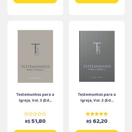
Testemunhos para a
Testemunhos para a
Igreja, Vol. 3 (Ed...
Igreja, Vol. 3 (Ed...
51,80
62,20
R$
R$