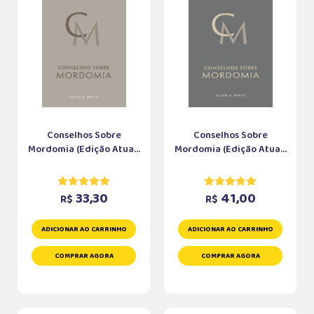
Conselhos Sobre
Conselhos Sobre
Mordomia (Edição Atua...
Mordomia (Edição Atua...
33,30
41,00
R$
R$
ADICIONAR AO CARRINHO
ADICIONAR AO CARRINHO
COMPRAR AGORA
COMPRAR AGORA