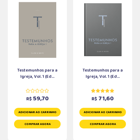
Testemunhos para a
Testemunhos para a
Igreja, Vol. 1 (Ed...
Igreja, Vol. 1 (Ed...
59,70
71,60
R$
R$
ADICIONAR AO CARRINHO
ADICIONAR AO CARRINHO
COMPRAR AGORA
COMPRAR AGORA