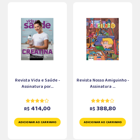
Revista Vida e Saúde -
Revista Nosso Amiguinho -
Assinatura por...
Assinatura ...
414,00
388,80
R$
R$
ADICIONAR AO CARRINHO
ADICIONAR AO CARRINHO