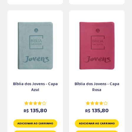
Bíblia dos Jovens - Capa
Bíblia dos Jovens - Capa
Azul
Rosa
135,80
135,80
R$
R$
ADICIONAR AO CARRINHO
ADICIONAR AO CARRINHO