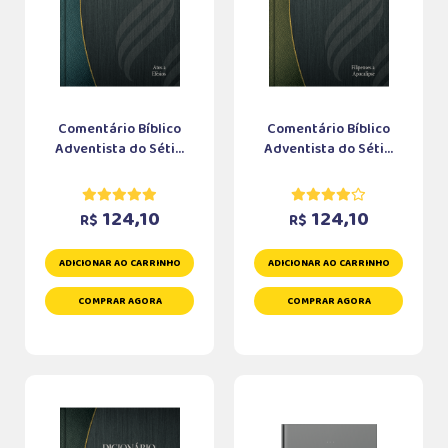
Comentário Bíblico
Comentário Bíblico
Adventista do Séti...
Adventista do Séti...
124,10
124,10
R$
R$
ADICIONAR AO CARRINHO
ADICIONAR AO CARRINHO
COMPRAR AGORA
COMPRAR AGORA