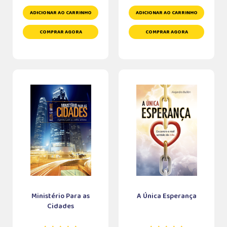
ADICIONAR AO CARRINHO
ADICIONAR AO CARRINHO
COMPRAR AGORA
COMPRAR AGORA
Ministério Para as
A Única Esperança
Cidades