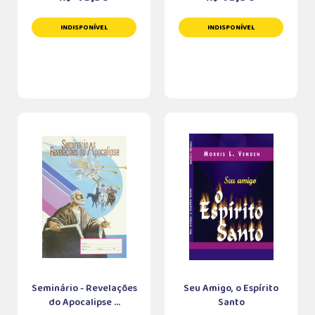
INDISPONÍVEL
INDISPONÍVEL
Seminário - Revelações
Seu Amigo, o Espírito
do Apocalipse ...
Santo