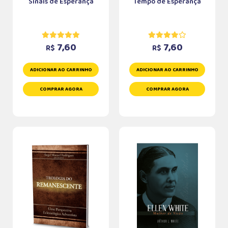
Sinais de Esperança
Tempo de Esperança
7,60
7,60
R$
R$
ADICIONAR AO CARRINHO
ADICIONAR AO CARRINHO
COMPRAR AGORA
COMPRAR AGORA