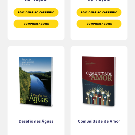
ADICIONAR AO CARRINHO
ADICIONAR AO CARRINHO
COMPRAR AGORA
COMPRAR AGORA
Desafio nas Águas
Comunidade de Amor