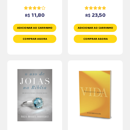
11,80
23,50
R$
R$
ADICIONAR AO CARRINHO
ADICIONAR AO CARRINHO
COMPRAR AGORA
COMPRAR AGORA