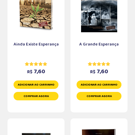
Ainda Existe Esperança
A Grande Esperança
7,60
7,60
R$
R$
ADICIONAR AO CARRINHO
ADICIONAR AO CARRINHO
COMPRAR AGORA
COMPRAR AGORA