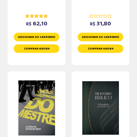
62,10
31,80
R$
R$
ADICIONAR AO CARRINHO
ADICIONAR AO CARRINHO
COMPRAR AGORA
COMPRAR AGORA