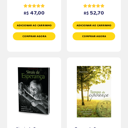
47,00
52,70
R$
R$
ADICIONAR AO CARRINHO
ADICIONAR AO CARRINHO
COMPRAR AGORA
COMPRAR AGORA