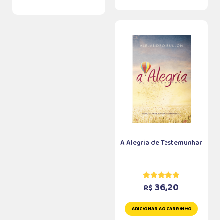
A Alegria de Testemunhar
36,20
R$
ADICIONAR AO CARRINHO